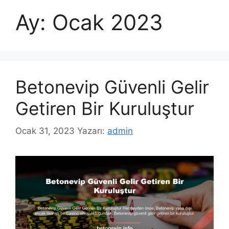
Ay:
Ocak 2023
Betonevip Güvenli Gelir
Getiren Bir Kuruluştur
Ocak 31, 2023
Yazarı:
admin