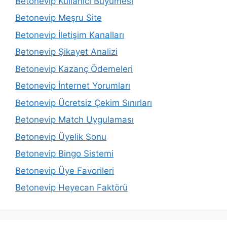
Betonevip Kullanıcı Büyümesi
Betonevip Meşru Site
Betonevip İletişim Kanalları
Betonevip Şikayet Analizi
Betonevip Kazanç Ödemeleri
Betonevip İnternet Yorumları
Betonevip Ücretsiz Çekim Sınırları
Betonevip Match Uygulaması
Betonevip Üyelik Sonu
Betonevip Bingo Sistemi
Betonevip Üye Favorileri
Betonevip Heyecan Faktörü