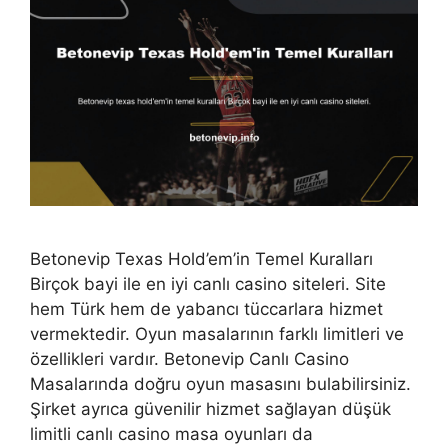
Betonevip Texas Hold’em’in Temel Kuralları
Birçok bayi ile en iyi canlı casino siteleri. Site
hem Türk hem de yabancı tüccarlara hizmet
vermektedir. Oyun masalarının farklı limitleri ve
özellikleri vardır. Betonevip Canlı Casino
Masalarında doğru oyun masasını bulabilirsiniz.
Şirket ayrıca güvenilir hizmet sağlayan düşük
limitli canlı casino masa oyunları da