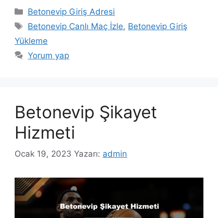
Kategoriler
Betonevip Giriş Adresi
Etiketler
Betonevip Canlı Maç İzle
,
Betonevip Giriş
Yükleme
Yorum yap
Betonevip Şikayet
Hizmeti
Ocak 19, 2023
Yazarı:
admin