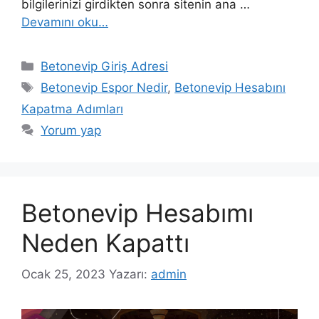
bilgilerinizi girdikten sonra sitenin ana …
Devamını oku…
Kategoriler
Betonevip Giriş Adresi
Etiketler
Betonevip Espor Nedir
,
Betonevip Hesabını
Kapatma Adımları
Yorum yap
Betonevip Hesabımı
Neden Kapattı
Ocak 25, 2023
Yazarı:
admin