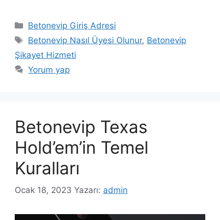
Kategoriler
Betonevip Giriş Adresi
Etiketler
Betonevip Nasıl Üyesi Olunur
,
Betonevip
Şikayet Hizmeti
Yorum yap
Betonevip Texas
Hold’em’in Temel
Kuralları
Ocak 18, 2023
Yazarı:
admin