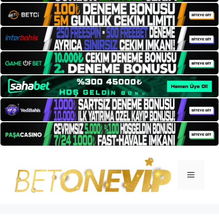
İçeriğe
atla
Menü