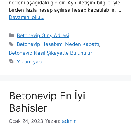
nedeni aşağıdaki gibidir. Aynı iletişim bilgileriyle
birden fazla hesap açılırsa hesap kapatılabilir. …
Devamını oku…
Kategoriler
Betonevip Giriş Adresi
Etiketler
Betonevip Hesabımı Neden Kapattı
,
Betonevip Nasıl Şikayette Bulunulur
Yorum yap
Betonevip En İyi
Bahisler
Ocak 24, 2023
Yazarı:
admin