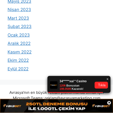
Mayıs 2023
Nisan 2023
Mart 2023
Şubat 2023
Ocak 2023
Aralık 2022
Kasım 2022
Ekim 2022
Eylül 2022
Avrasya'nın en büyük reklam platformunda olmak için
Microsoft Teams:
reklam@avrasyamarketing.com
×
adresimizden veya Telegram: @Avrasyamarketing
adresimizden irtibat kurabilirsiniz. (Tek iletişim