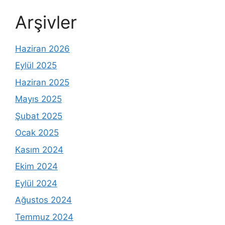
Arşivler
Haziran 2026
Eylül 2025
Haziran 2025
Mayıs 2025
Şubat 2025
Ocak 2025
Kasım 2024
Ekim 2024
Eylül 2024
Ağustos 2024
Temmuz 2024