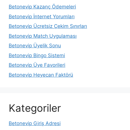
Betonevip Kazanç Ödemeleri
Betonevip İnternet Yorumları
Betonevip Ücretsiz Çekim Sınırları
Betonevip Match Uygulaması
Betonevip Üyelik Sonu
Betonevip Bingo Sistemi
Betonevip Üye Favorileri
Betonevip Heyecan Faktörü
Kategoriler
Betonevip Giriş Adresi