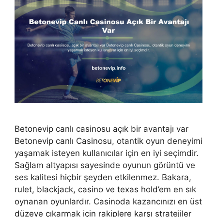
Betonevip canlı casinosu açık bir avantajı var
Betonevip canlı Casinosu, otantik oyun deneyimi
yaşamak isteyen kullanıcılar için en iyi seçimdir.
Sağlam altyapısı sayesinde oyunun görüntü ve
ses kalitesi hiçbir şeyden etkilenmez. Bakara,
rulet, blackjack, casino ve texas hold’em en sık
oynanan oyunlardır. Casinoda kazancınızı en üst
düzeye çıkarmak için rakiplere karşı stratejiler