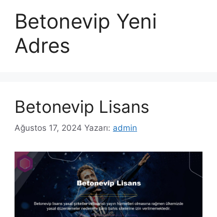
Betonevip Yeni
Adres
Betonevip Lisans
Ağustos 17, 2024
Yazarı:
admin