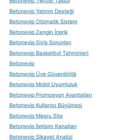
Betonevip Twitter Takibi
Betonevip Yatırım Desteği
Betonevip Otomatik Sistem
Betonevip Zengin İçerik
Betonevip Giriş Sorunları
Betonevip Basketbol Tahminleri
Betonevip
Betonevip Üye Güvenilirliği
Betonevip Mobil Uyumluluk
Betonevip Promosyon Avantajları
Betonevip Kullanıcı Büyümesi
Betonevip Meşru Site
Betonevip İletişim Kanalları
Betonevip Şikayet Analizi