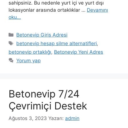
sahipsiniz. Bu nedenle yurt içi ve yurt dışı
lokasyonlar arasında ortaklıklar …
Devamını
oku…
Kategoriler
Betonevip Giriş Adresi
Etiketler
betonevip hesap silme alternatifleri
,
betonevip ortaklığı
,
Betonevip Yeni Adres
Yorum yap
Betonevip 7/24
Çevrimiçi Destek
Ağustos 3, 2023
Yazarı:
admin