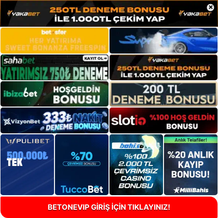
×
BETONEVIP GİRİŞ İÇİN TIKLAYINIZ!