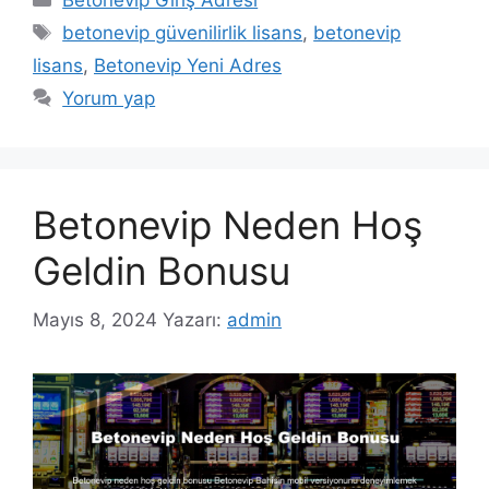
Betonevip Giriş Adresi
Etiketler
betonevip güvenilirlik lisans
,
betonevip
lisans
,
Betonevip Yeni Adres
Yorum yap
Betonevip Neden Hoş
Geldin Bonusu
Mayıs 8, 2024
Yazarı:
admin