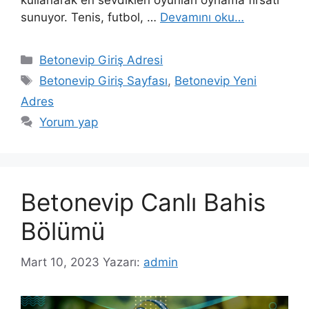
kullanarak en sevdikleri oyunları oynama fırsatı
sunuyor. Tenis, futbol, …
Devamını oku…
Kategoriler
Betonevip Giriş Adresi
Etiketler
Betonevip Giriş Sayfası
,
Betonevip Yeni
Adres
Yorum yap
Betonevip Canlı Bahis
Bölümü
Mart 10, 2023
Yazarı:
admin