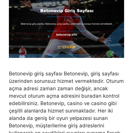
Betonevip giriş sayfası Betonevip, giriş sayfası
üzerinden sorunsuz hizmet vermektedir. Oturum
açma adresi zaman zaman değişir, ancak
mevcut oturum açma adresini buradan kontrol
edebilirsiniz. Betonevip, casino ve casino gibi
çeşitli alanlarda hizmet sunmaktadır. Her iki
alanda da geniş bir oyun yelpazesi sunan
Betonevip, müşterilerine giriş adreslerini