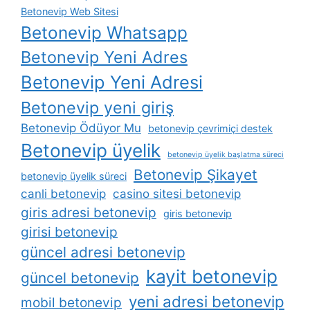
Betonevip Web Sitesi
Betonevip Whatsapp
Betonevip Yeni Adres
Betonevip Yeni Adresi
Betonevip yeni giriş
Betonevip Ödüyor Mu
betonevip çevrimiçi destek
Betonevip üyelik
betonevip üyelik başlatma süreci
Betonevip Şikayet
betonevip üyelik süreci
canli betonevip
casino sitesi betonevip
giris adresi betonevip
giris betonevip
girisi betonevip
güncel adresi betonevip
kayit betonevip
güncel betonevip
yeni adresi betonevip
mobil betonevip