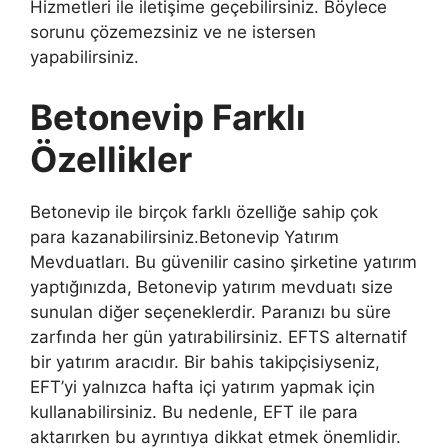
Hizmetleri ile iletişime geçebilirsiniz. Böylece
sorunu çözemezsiniz ve ne istersen
yapabilirsiniz.
Betonevip Farklı
Özellikler
Betonevip ile birçok farklı özelliğe sahip çok
para kazanabilirsiniz.Betonevip Yatırım
Mevduatları. Bu güvenilir casino şirketine yatırım
yaptığınızda, Betonevip yatırım mevduatı size
sunulan diğer seçeneklerdir. Paranızı bu süre
zarfında her gün yatırabilirsiniz. EFTS alternatif
bir yatırım aracıdır. Bir bahis takipçisiyseniz,
EFT’yi yalnızca hafta içi yatırım yapmak için
kullanabilirsiniz. Bu nedenle, EFT ile para
aktarırken bu ayrıntıya dikkat etmek önemlidir.