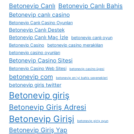
Betonevip Canlı
Betonevip Canlı Bahis
Betonevip canlı casino
Betonevip Canlı Casino Oyunları
Betonevip Canlı Destek
Betonevip Canlı Maç İzle
betonevip canlı oyun
Betonevip Casino
betonevip casino meraklıları
betonevip casino oyunları
Betonevip Casino Sitesi
Betonevip Casino Web Sitesi
betonevip casino üyesi
betonevip com
betonevip en i̇yi bahis seçenekleri
betonevip giris twitter
Betonevip giriş
Betonevip Giriş Adresi
Betonevip Girişi
betonevip giriş oyun
Betonevip Giriş Yap