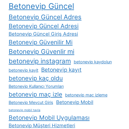
Betonevip Güncel
Betonevip Güncel Adres
Betonevip Güncel Adresi
Betonevip Güncel Giriş Adresi
Betonevip Güvenilir Mi
Betonevip Güvenlir mi
betonevip instagram
betonevip kaydolun
Betonevip kayıt
betonevip kayit
betonevip kaç oldu
Betonevip Kullanıcı Yorumları
betonevip maç izle
betonevip maç izleme
Betonevip Mobil
Betonevip Mevcut Giriş
betonevip mobil tavla
Betonevip Mobil Uygulaması
Betonevip Müşteri Hizmetleri