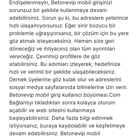
Endişelenmeyin, Betonevip mobil girişinizi
sorunsuz bir şekilde kullanmaya devam
edebilirsiniz. Sorun şu ki, bu adreslere yeterince
hızlı ulaşamıyorsunuz. Eğer sinir bozucu bir
problemle uğraşıyorsanız, bir çözüm için bu yere
göz atmak isteyeceksiniz. Hemen size geri
döneceğiz ve ihtiyacınız olan tüm ayrıntıları
vereceğiz. Çevrimiçi profillere de göz
atabilirsiniz. Bu adımları izleyerek, hedefinize
hızlı ve verimli bir şekilde ulaşabileceksiniz.
Dernek üyelerine göz kulak olur ve adreslerini
sosyal medya sayfalarında bilmelerine izin verir.
Betonevip mobil giriş kullanıcı büyümesi
.Com
Bağlantıyı tıkladıktan sonra kolayca oturum
açabilir ve web sitesini kullanmaya
başlayabilirsiniz. Daha fazla bilgi edinmek
istiyorsanız, buraya kaydolabilir ve keşfetmeye
devam edebilirsiniz. Betonevip mobil