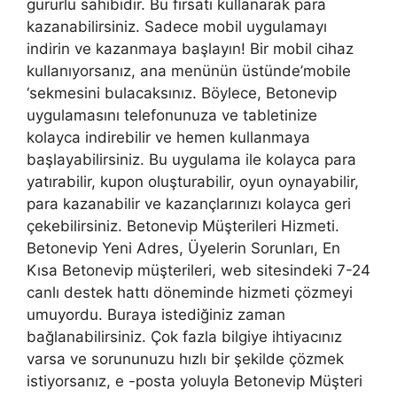
gururlu sahibidir. Bu fırsatı kullanarak para
kazanabilirsiniz. Sadece mobil uygulamayı
indirin ve kazanmaya başlayın! Bir mobil cihaz
kullanıyorsanız, ana menünün üstünde’mobile
‘sekmesini bulacaksınız. Böylece, Betonevip
uygulamasını telefonunuza ve tabletinize
kolayca indirebilir ve hemen kullanmaya
başlayabilirsiniz. Bu uygulama ile kolayca para
yatırabilir, kupon oluşturabilir, oyun oynayabilir,
para kazanabilir ve kazançlarınızı kolayca geri
çekebilirsiniz. Betonevip Müşterileri Hizmeti.
Betonevip Yeni Adres, Üyelerin Sorunları, En
Kısa Betonevip müşterileri, web sitesindeki 7-24
canlı destek hattı döneminde hizmeti çözmeyi
umuyordu. Buraya istediğiniz zaman
bağlanabilirsiniz. Çok fazla bilgiye ihtiyacınız
varsa ve sorununuzu hızlı bir şekilde çözmek
istiyorsanız, e -posta yoluyla Betonevip Müşteri