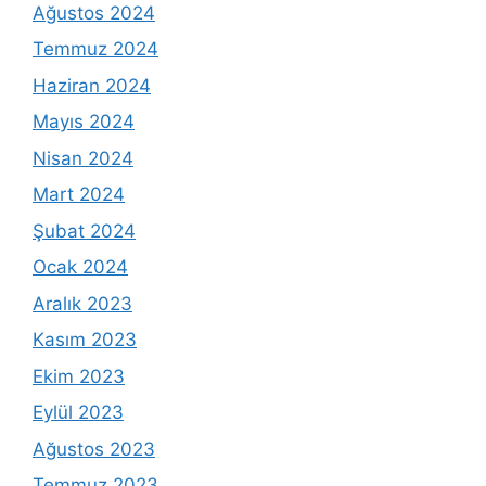
Ağustos 2024
Temmuz 2024
Haziran 2024
Mayıs 2024
Nisan 2024
Mart 2024
Şubat 2024
Ocak 2024
Aralık 2023
Kasım 2023
Ekim 2023
Eylül 2023
Ağustos 2023
Temmuz 2023