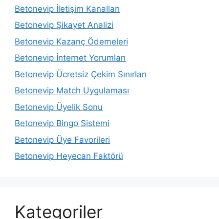
Betonevip İletişim Kanalları
Betonevip Şikayet Analizi
Betonevip Kazanç Ödemeleri
Betonevip İnternet Yorumları
Betonevip Ücretsiz Çekim Sınırları
Betonevip Match Uygulaması
Betonevip Üyelik Sonu
Betonevip Bingo Sistemi
Betonevip Üye Favorileri
Betonevip Heyecan Faktörü
Kategoriler