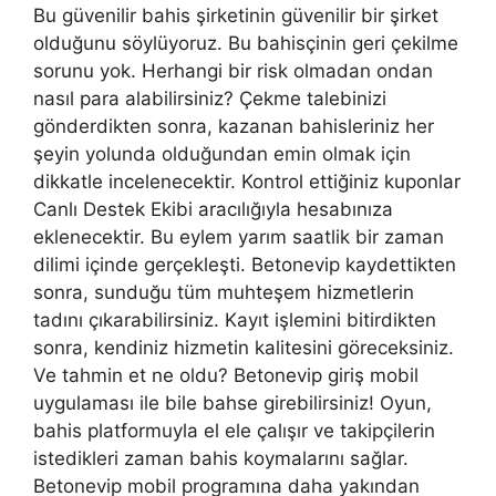
Bu güvenilir bahis şirketinin güvenilir bir şirket
olduğunu söylüyoruz. Bu bahisçinin geri çekilme
sorunu yok. Herhangi bir risk olmadan ondan
nasıl para alabilirsiniz? Çekme talebinizi
gönderdikten sonra, kazanan bahisleriniz her
şeyin yolunda olduğundan emin olmak için
dikkatle incelenecektir. Kontrol ettiğiniz kuponlar
Canlı Destek Ekibi aracılığıyla hesabınıza
eklenecektir. Bu eylem yarım saatlik bir zaman
dilimi içinde gerçekleşti. Betonevip kaydettikten
sonra, sunduğu tüm muhteşem hizmetlerin
tadını çıkarabilirsiniz. Kayıt işlemini bitirdikten
sonra, kendiniz hizmetin kalitesini göreceksiniz.
Ve tahmin et ne oldu? Betonevip giriş mobil
uygulaması ile bile bahse girebilirsiniz! Oyun,
bahis platformuyla el ele çalışır ve takipçilerin
istedikleri zaman bahis koymalarını sağlar.
Betonevip mobil programına daha yakından