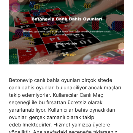
Betonevip canlı bahis oyunları birçok sitede
canlı bahis oyunları bulunabiliyor ancak maçları
takip edemiyorlar. Kullanıcılar Canlı Maç
seçeneği ile bu fırsattan ücretsiz olarak
yararlanabiliyor. Kullanıcılar bahis oynadıkları
oyunları gerçek zamanlı olarak takip
edebilmektedirler. Hizmet yalnızca üyelere
yöneliktir. Ana sayfadaki seçeneğe tıklarsanız