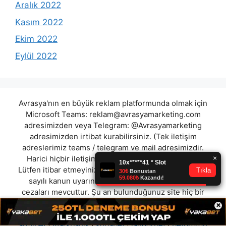
Aralık 2022
Kasım 2022
Ekim 2022
Eylül 2022
Avrasya'nın en büyük reklam platformunda olmak için
Microsoft Teams:
reklam@avrasyamarketing.com
adresimizden veya Telegram: @Avrasyamarketing
adresimizden irtibat kurabilirsiniz. (Tek iletişim
adreslerimiz teams / telegram ve mail adresimizdir.
Harici hiçbir iletişim adresimiz bulunmamaktadır.
Lütfen itibar etmeyiniz.) Türkiye yasalarına göre 7258
sayılı kanun uyarınca yasa dışı bahis oynamanın
cezaları mevcuttur. Şu an bulunduğunuz site hiç bir
şekilde illegal bahis oyunları oynatmıyor ve oynamaya
×
aracı olmuyordur.
jokerbet
|
rodezbet
|
southbet
|
armibet
|
marsbahis
|
supabet
|
landorbet
|
betproton