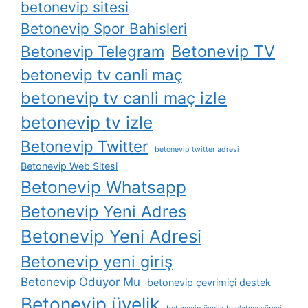
betonevip sitesi
Betonevip Spor Bahisleri
Betonevip TV
Betonevip Telegram
betonevip tv canli maç
betonevip tv canli maç izle
betonevip tv izle
Betonevip Twitter
betonevip twitter adresi
Betonevip Web Sitesi
Betonevip Whatsapp
Betonevip Yeni Adres
Betonevip Yeni Adresi
Betonevip yeni giriş
Betonevip Ödüyor Mu
betonevip çevrimiçi destek
Betonevip üyelik