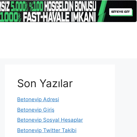
Son Yazılar
Betonevip Adresi
Betonevip Giriş
Betonevip Sosyal Hesaplar
Betonevip Twitter Takibi