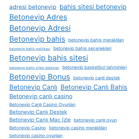
bahis sitesi betonevip
adresi betonevip
Betonevip Adres
Betonevip Adresi
Betonevip bahis
betonevip bahis meraklıları
betonevip bahis seçenekleri
betonevip bahis politikası
Betonevip bahis sitesi
betonevip basketbol tahminleri
betonevip bahis sitesi detayları
Betonevip Bonus
betonevip canli destek
Betonevip Canlı
Betonevip Canlı Bahis
Betonevip canlı casino
Betonevip Canlı Casino Oyunları
Betonevip Canlı Destek
Betonevip Canlı Maç İzle
betonevip canlı oyun
Betonevip Casino
betonevip casino meraklıları
betonevip casino oyunları