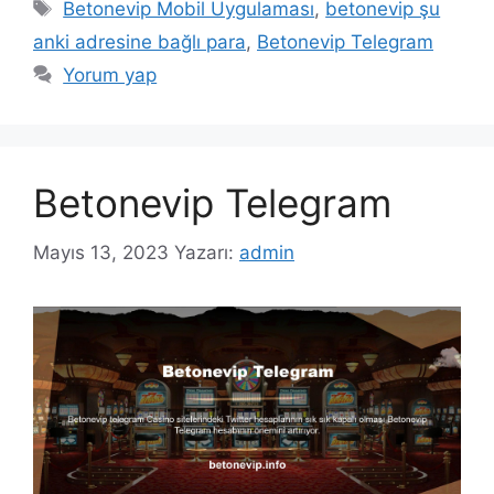
Etiketler
Betonevip Mobil Uygulaması
,
betonevip şu
anki adresine bağlı para
,
Betonevip Telegram
Yorum yap
Betonevip Telegram
Mayıs 13, 2023
Yazarı:
admin