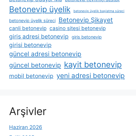
Betonevip üyelik
betonevip üyelik başlatma süreci
Betonevip Şikayet
betonevip üyelik süreci
canli betonevip
casino sitesi betonevip
giris adresi betonevip
giris betonevip
girisi betonevip
güncel adresi betonevip
kayit betonevip
güncel betonevip
yeni adresi betonevip
mobil betonevip
Arşivler
Haziran 2026