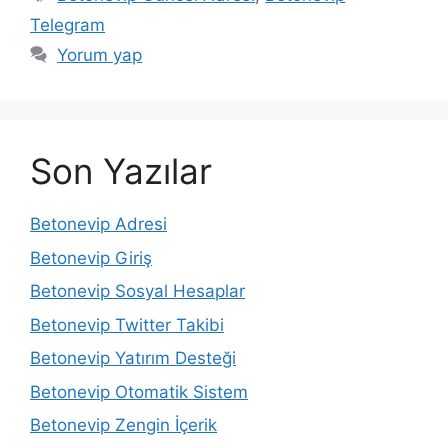
Telegram
Yorum yap
Son Yazılar
Betonevip Adresi
Betonevip Giriş
Betonevip Sosyal Hesaplar
Betonevip Twitter Takibi
Betonevip Yatırım Desteği
Betonevip Otomatik Sistem
Betonevip Zengin İçerik