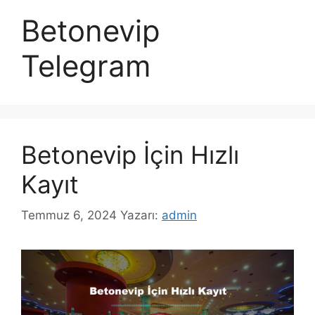
Betonevip
Telegram
Betonevip İçin Hızlı
Kayıt
Temmuz 6, 2024
Yazarı:
admin