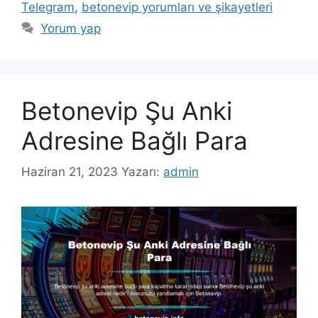
Telegram
,
betonevip yorumları ve şikayetleri
Yorum yap
Betonevip Şu Anki
Adresine Bağlı Para
Haziran 21, 2023
Yazarı:
admin