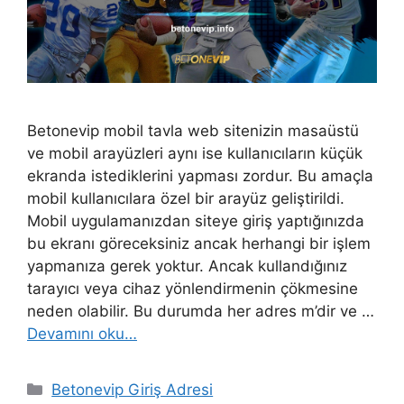
Betonevip mobil tavla web sitenizin masaüstü
ve mobil arayüzleri aynı ise kullanıcıların küçük
ekranda istediklerini yapması zordur. Bu amaçla
mobil kullanıcılara özel bir arayüz geliştirildi.
Mobil uygulamanızdan siteye giriş yaptığınızda
bu ekranı göreceksiniz ancak herhangi bir işlem
yapmanıza gerek yoktur. Ancak kullandığınız
tarayıcı veya cihaz yönlendirmenin çökmesine
neden olabilir. Bu durumda her adres m’dir ve …
Devamını oku…
Kategoriler
Betonevip Giriş Adresi