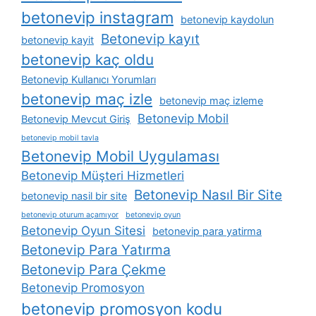
betonevip instagram
betonevip kaydolun
Betonevip kayıt
betonevip kayit
betonevip kaç oldu
Betonevip Kullanıcı Yorumları
betonevip maç izle
betonevip maç izleme
Betonevip Mobil
Betonevip Mevcut Giriş
betonevip mobil tavla
Betonevip Mobil Uygulaması
Betonevip Müşteri Hizmetleri
Betonevip Nasıl Bir Site
betonevip nasil bir site
betonevip oturum açamıyor
betonevip oyun
Betonevip Oyun Sitesi
betonevip para yatirma
Betonevip Para Yatırma
Betonevip Para Çekme
Betonevip Promosyon
betonevip promosyon kodu