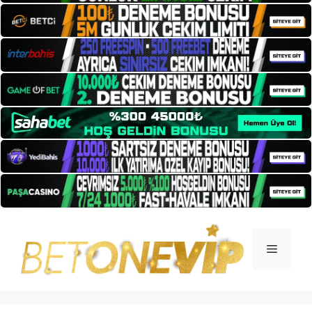
İçeriğe
atla
Menü