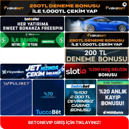
×
BETONEVIP GİRİŞ İÇİN TIKLAYINIZ!