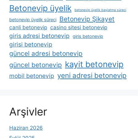
Betonevip üyelik
betonevip üyelik başlatma süreci
Betonevip Şikayet
betonevip üyelik süreci
canli betonevip
casino sitesi betonevip
giris adresi betonevip
giris betonevip
girisi betonevip
güncel adresi betonevip
kayit betonevip
güncel betonevip
yeni adresi betonevip
mobil betonevip
Arşivler
Haziran 2026