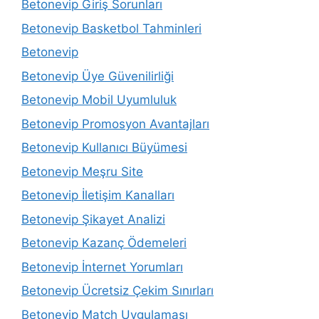
Betonevip Giriş Sorunları
Betonevip Basketbol Tahminleri
Betonevip
Betonevip Üye Güvenilirliği
Betonevip Mobil Uyumluluk
Betonevip Promosyon Avantajları
Betonevip Kullanıcı Büyümesi
Betonevip Meşru Site
Betonevip İletişim Kanalları
Betonevip Şikayet Analizi
Betonevip Kazanç Ödemeleri
Betonevip İnternet Yorumları
Betonevip Ücretsiz Çekim Sınırları
Betonevip Match Uygulaması