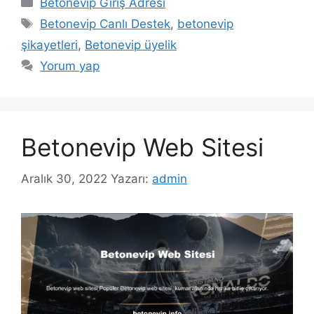
Kategoriler
Betonevip Giriş Adresi
Etiketler
Betonevip Canlı Destek
,
betonevip
şikayetleri
,
Betonevip üyelik
Yorum yap
Betonevip Web Sitesi
Aralık 30, 2022
Yazarı:
admin