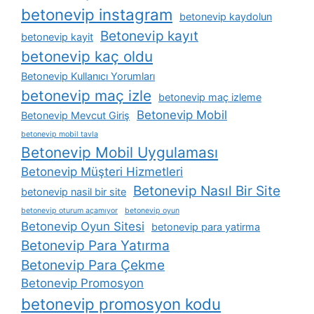
betonevip instagram
betonevip kaydolun
Betonevip kayıt
betonevip kayit
betonevip kaç oldu
Betonevip Kullanıcı Yorumları
betonevip maç izle
betonevip maç izleme
Betonevip Mobil
Betonevip Mevcut Giriş
betonevip mobil tavla
Betonevip Mobil Uygulaması
Betonevip Müşteri Hizmetleri
Betonevip Nasıl Bir Site
betonevip nasil bir site
betonevip oturum açamıyor
betonevip oyun
Betonevip Oyun Sitesi
betonevip para yatirma
Betonevip Para Yatırma
Betonevip Para Çekme
Betonevip Promosyon
betonevip promosyon kodu