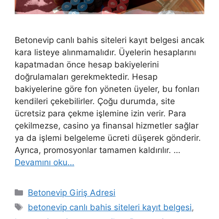
Betonevip canlı bahis siteleri kayıt belgesi ancak
kara listeye alınmamalıdır. Üyelerin hesaplarını
kapatmadan önce hesap bakiyelerini
doğrulamaları gerekmektedir. Hesap
bakiyelerine göre fon yöneten üyeler, bu fonları
kendileri çekebilirler. Çoğu durumda, site
ücretsiz para çekme işlemine izin verir. Para
çekilmezse, casino ya finansal hizmetler sağlar
ya da işlemi belgeleme ücreti düşerek gönderir.
Ayrıca, promosyonlar tamamen kaldırılır. …
Devamını oku…
Kategoriler
Betonevip Giriş Adresi
Etiketler
betonevip canlı bahis siteleri kayıt belgesi
,