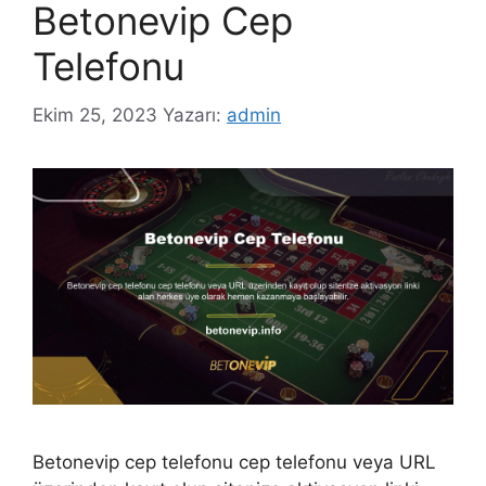
Betonevip Cep
Telefonu
Ekim 25, 2023
Yazarı:
admin
Betonevip cep telefonu cep telefonu veya URL