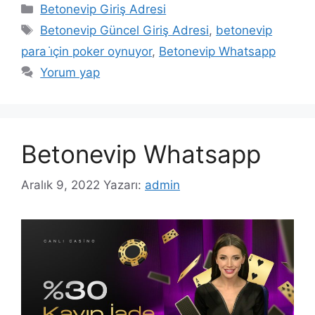
Kategoriler
Betonevip Giriş Adresi
Etiketler
Betonevip Güncel Giriş Adresi
,
betonevip
para i̇çin poker oynuyor
,
Betonevip Whatsapp
Yorum yap
Betonevip Whatsapp
Aralık 9, 2022
Yazarı:
admin