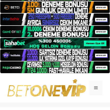
İçeriğe
atla
Menü