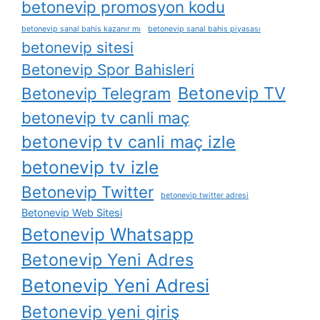
betonevip promosyon kodu
betonevip sanal bahis kazanır mı
betonevip sanal bahis piyasası
betonevip sitesi
Betonevip Spor Bahisleri
Betonevip TV
Betonevip Telegram
betonevip tv canli maç
betonevip tv canli maç izle
betonevip tv izle
Betonevip Twitter
betonevip twitter adresi
Betonevip Web Sitesi
Betonevip Whatsapp
Betonevip Yeni Adres
Betonevip Yeni Adresi
Betonevip yeni giriş