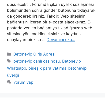
düşülecektir. Forumda çıkan üyelik sözleşmesi
bölümünden sonra gönder butonuna tıklayarak
da gönderebilirsiniz. Takdir: Web sitesinin
bağlantısını içeren bir e-posta alacaksınız. E-
postada verilen bağlantıya tıkladığınızda web
sitesine yönlendirileceksiniz ve kaydınızı
onaylayan bir kısa …
Devamını oku…
Kategoriler
Betonevip Giriş Adresi
Etiketler
betonevip canlı casinosu
,
Betonevip
Whatsapp
,
birleşik para yatırma betonevip
üyeliği
Yorum yap