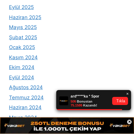
Eylül 2025
Haziran 2025
Mayıs 2025
Şubat 2025
Ocak 2025
Kasım 2024
Ekim 2024
Eylül 2024
Ağustos 2024
Temmuz 2024
Haziran 2024
Mayıs 2024
×
Nisan 2024