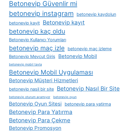
Betonevip Güvenlir mi
betonevip instagram
betonevip kaydolun
Betonevip kayıt
betonevip kayit
betonevip kaç oldu
Betonevip Kullanıcı Yorumları
betonevip maç izle
betonevip maç izleme
Betonevip Mobil
Betonevip Mevcut Giriş
betonevip mobil tavla
Betonevip Mobil Uygulaması
Betonevip Müşteri Hizmetleri
Betonevip Nasıl Bir Site
betonevip nasil bir site
betonevip oturum açamıyor
betonevip oyun
Betonevip Oyun Sitesi
betonevip para yatirma
Betonevip Para Yatırma
Betonevip Para Çekme
Betonevip Promosyon