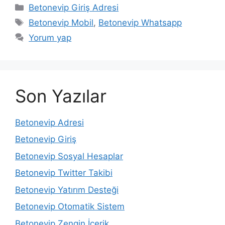
Kategoriler
Betonevip Giriş Adresi
Etiketler
Betonevip Mobil
,
Betonevip Whatsapp
Yorum yap
Son Yazılar
Betonevip Adresi
Betonevip Giriş
Betonevip Sosyal Hesaplar
Betonevip Twitter Takibi
Betonevip Yatırım Desteği
Betonevip Otomatik Sistem
Betonevip Zengin İçerik