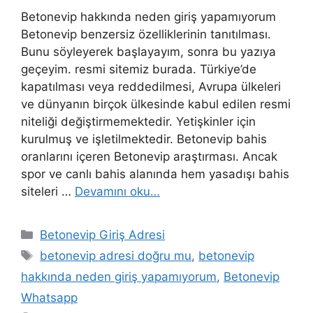
Betonevip hakkında neden giriş yapamıyorum
Betonevip benzersiz özelliklerinin tanıtılması.
Bunu söyleyerek başlayayım, sonra bu yazıya
geçeyim. resmi sitemiz burada. Türkiye’de
kapatılması veya reddedilmesi, Avrupa ülkeleri
ve dünyanın birçok ülkesinde kabul edilen resmi
niteliği değiştirmemektedir. Yetişkinler için
kurulmuş ve işletilmektedir. Betonevip bahis
oranlarını içeren Betonevip araştırması. Ancak
spor ve canlı bahis alanında hem yasadışı bahis
siteleri …
Devamını oku…
Kategoriler
Betonevip Giriş Adresi
Etiketler
betonevip adresi doğru mu
,
betonevip
hakkında neden giriş yapamıyorum
,
Betonevip
Whatsapp