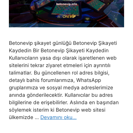
Betonevip şikayet günlüğü Betonevip Şikayeti
Kaydedin Bir Betonevip Şikayeti Kaydedin
Kullanıcıların yasa dışı olarak işaretlenen web
sitelerini tekrar ziyaret etmeleri için ayrıntılı
talimatlar. Bu güncellenen rol adres bilgisi,
detaylı bahis forumlarımıza, WhatsApp
gruplarımıza ve sosyal medya adreslerimize
anında gönderilecektir. Kullanıcılar bu adres
bilgilerine de erişebilirler. Aslında en başından
söylemek isterim ki Betonevip web sitesi
ülkemizde …
Devamını oku…