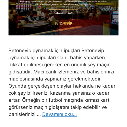
Betonevip oynamak için ipuçları Betonevip
oynamak için ipuçları Canlı bahis yaparken
dikkat edilmesi gereken en önemli şey maçın
gidişatıdır. Maçı canlı izlemeniz ve bahislerinizi
maç esnasında yapmanız gerekmektedir.
Oyunda gerçekleşen olaylar hakkında ne kadar
çok şey bilirseniz, kazanma şansınız o kadar
artar. Örneğin bir futbol maçında kırmızı kart
görürseniz maçın gidişatını takip edebilir ve
bahislerinizi …
Devamını oku…