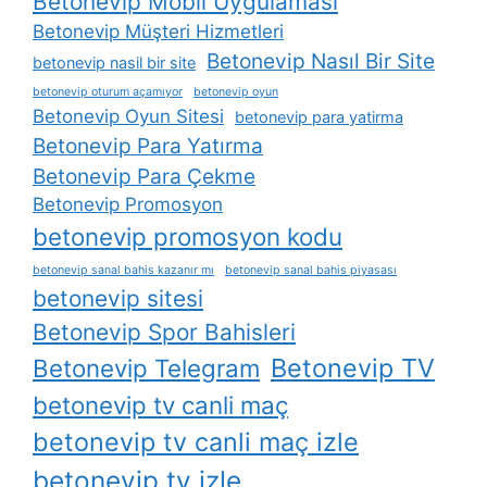
Betonevip Mobil Uygulaması
Betonevip Müşteri Hizmetleri
Betonevip Nasıl Bir Site
betonevip nasil bir site
betonevip oturum açamıyor
betonevip oyun
Betonevip Oyun Sitesi
betonevip para yatirma
Betonevip Para Yatırma
Betonevip Para Çekme
Betonevip Promosyon
betonevip promosyon kodu
betonevip sanal bahis kazanır mı
betonevip sanal bahis piyasası
betonevip sitesi
Betonevip Spor Bahisleri
Betonevip TV
Betonevip Telegram
betonevip tv canli maç
betonevip tv canli maç izle
betonevip tv izle