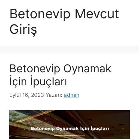
Betonevip Mevcut
Giriş
Betonevip Oynamak
İçin İpuçları
Eylül 16, 2023
Yazarı:
admin