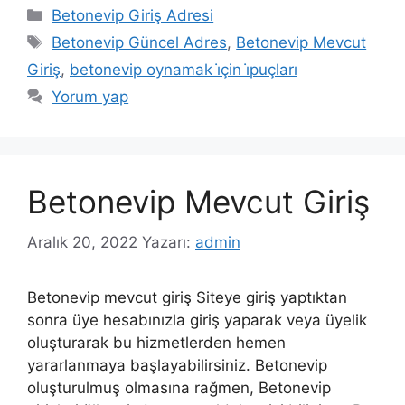
Kategoriler
Betonevip Giriş Adresi
Etiketler
Betonevip Güncel Adres
,
Betonevip Mevcut
Giriş
,
betonevip oynamak i̇çin i̇puçları
Yorum yap
Betonevip Mevcut Giriş
Aralık 20, 2022
Yazarı:
admin
Betonevip mevcut giriş Siteye giriş yaptıktan
sonra üye hesabınızla giriş yaparak veya üyelik
oluşturarak bu hizmetlerden hemen
yararlanmaya başlayabilirsiniz. Betonevip
oluşturulmuş olmasına rağmen, Betonevip