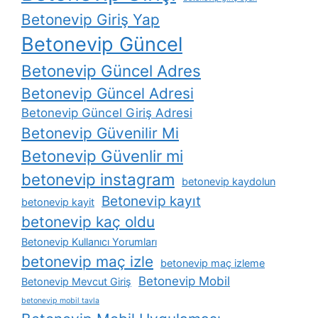
Betonevip Giriş Yap
Betonevip Güncel
Betonevip Güncel Adres
Betonevip Güncel Adresi
Betonevip Güncel Giriş Adresi
Betonevip Güvenilir Mi
Betonevip Güvenlir mi
betonevip instagram
betonevip kaydolun
Betonevip kayıt
betonevip kayit
betonevip kaç oldu
Betonevip Kullanıcı Yorumları
betonevip maç izle
betonevip maç izleme
Betonevip Mobil
Betonevip Mevcut Giriş
betonevip mobil tavla