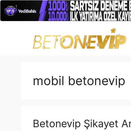
İçeriğe
atla
mobil betonevip
Betonevip Şikayet An