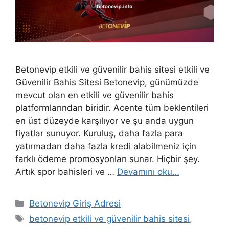
Betonevip etkili ve güvenilir bahis sitesi etkili ve
Güvenilir Bahis Sitesi Betonevip, günümüzde
mevcut olan en etkili ve güvenilir bahis
platformlarından biridir. Acente tüm beklentileri
en üst düzeyde karşılıyor ve şu anda uygun
fiyatlar sunuyor. Kuruluş, daha fazla para
yatırmadan daha fazla kredi alabilmeniz için
farklı ödeme promosyonları sunar. Hiçbir şey.
Artık spor bahisleri ve …
Devamını oku…
Kategoriler
Betonevip Giriş Adresi
Etiketler
betonevip etkili ve güvenilir bahis sitesi
,