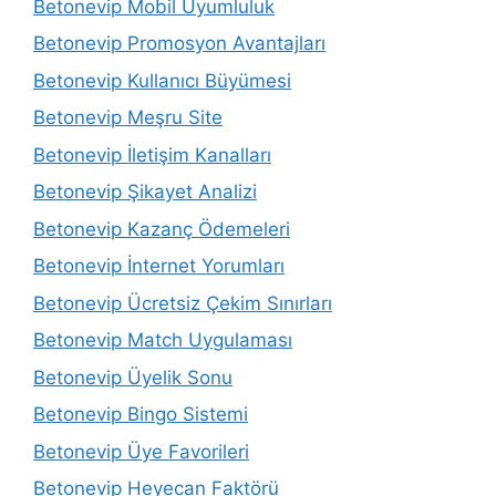
Betonevip Mobil Uyumluluk
Betonevip Promosyon Avantajları
Betonevip Kullanıcı Büyümesi
Betonevip Meşru Site
Betonevip İletişim Kanalları
Betonevip Şikayet Analizi
Betonevip Kazanç Ödemeleri
Betonevip İnternet Yorumları
Betonevip Ücretsiz Çekim Sınırları
Betonevip Match Uygulaması
Betonevip Üyelik Sonu
Betonevip Bingo Sistemi
Betonevip Üye Favorileri
Betonevip Heyecan Faktörü