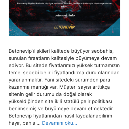
Betonevip i̇lişkileri kalitede büyüyor seobahis,
sunulan fırsatların kalitesiyle büyümeye devam
ediyor. Bu sitede fiyatlarımızı yüksek tutmamızın
temel sebebi belirli fiyatlandırma durumlarından
yararlanmaktır. Yani sitedeki sürümden para
kazanma mantığı var. Müşteri sayısı arttıkça
sitenin gelir durumu da doğal olarak
yükseldiğinden site ikili statülü gelir politikası
benimsemiş ve büyümeye devam etmektedir.
Betonevip fiyatlarından nasıl faydalanabilirim
hayır, bahis …
Devamını oku…