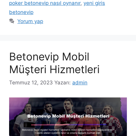
poker betonevip nasıl oynanır
,
yeni giris
betonevip
Yorum yap
Betonevip Mobil
Müşteri Hizmetleri
Temmuz 12, 2023
Yazarı:
admin