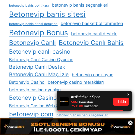
betonevip bahis seçenekleri
betonevip bahis politikası
Betonevip bahis sitesi
betonevip basketbol tahminleri
betonevip bahis sitesi detayları
Betonevip Bonus
betonevip canli destek
Betonevip Canlı
Betonevip Canlı Bahis
Betonevip canlı casino
Betonevip Canlı Casino Oyunları
Betonevip Canlı Destek
Betonevip Canlı Maç İzle
betonevip canlı oyun
Betonevip Casino
betonevip casino meraklıları
betonevip casino oyunları
Betonevip Casino Sitesi
Betonevip Casino Web Sitesi
betonevip casino üyesi
betonevip com
betonevip en i̇yi bahis seçenekleri
×
betonevip giris twitter
Betonevip giriş