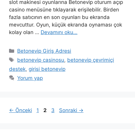
slot makinesi oyunlarına Betonevip oturum açıp
casino menüsüne tıklayarak erişilebilir. Birden
fazla satıcının en son oyunları bu ekranda
mevcuttur. Oyun, küçük ekranda oynaması çok
kolay olan …
Devamını oku…
Kategoriler
Betonevip Giriş Adresi
Etiketler
betonevip casinosu
,
betonevip çevrimiçi
destek
,
girisi betonevip
Yorum yap
Yazı
Sayfa
Sayfa
Sayfa
←
Önceki
1
2
3
Sonraki
→
dolaşımı