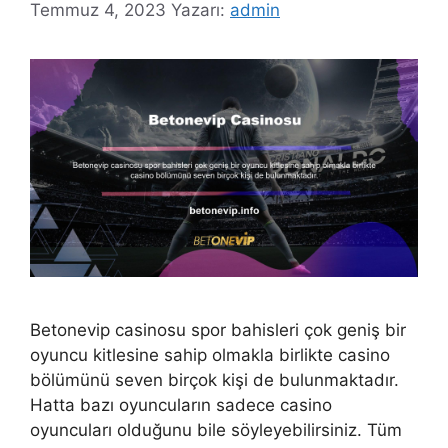
Temmuz 4, 2023
Yazarı:
admin
Betonevip casinosu spor bahisleri çok geniş bir
oyuncu kitlesine sahip olmakla birlikte casino
bölümünü seven birçok kişi de bulunmaktadır.
Hatta bazı oyuncuların sadece casino
oyuncuları olduğunu bile söyleyebilirsiniz. Tüm