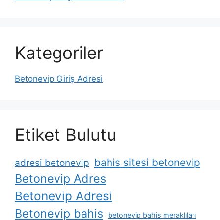
Kategoriler
Betonevip Giriş Adresi
Etiket Bulutu
bahis sitesi betonevip
adresi betonevip
Betonevip Adres
Betonevip Adresi
Betonevip bahis
betonevip bahis meraklıları