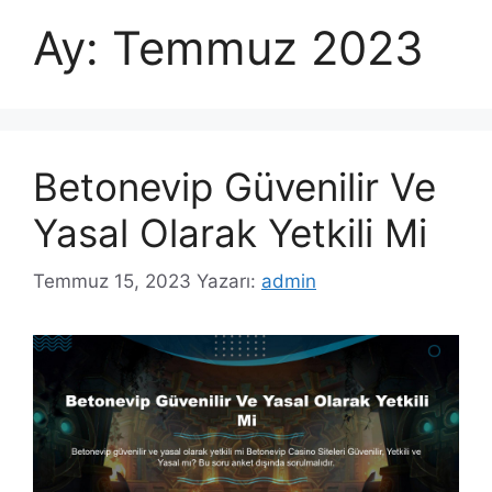
Ay:
Temmuz 2023
Betonevip Güvenilir Ve
Yasal Olarak Yetkili Mi
Temmuz 15, 2023
Yazarı:
admin