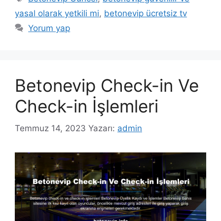
yasal olarak yetkili mi
,
betonevip ücretsiz tv
Yorum yap
Betonevip Check-in Ve
Check-in İşlemleri
Temmuz 14, 2023
Yazarı:
admin