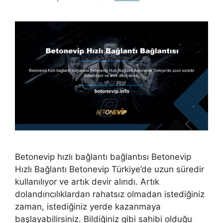
Betonevip hızlı bağlantı bağlantısı Betonevip
Hızlı Bağlantı Betonevip Türkiye’de uzun süredir
kullanılıyor ve artık devir alındı. Artık
dolandırıcılıklardan rahatsız olmadan istediğiniz
zaman, istediğiniz yerde kazanmaya
başlayabilirsiniz. Bildiğiniz gibi sahibi olduğu