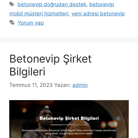
Etiketler
betonevip doğrudan destek
,
betonevip
mobil müşteri hizmetleri
,
yeni adresi betonevip
Yorum yap
Betonevip Şirket
Bilgileri
Temmuz 11, 2023
Yazarı:
admin