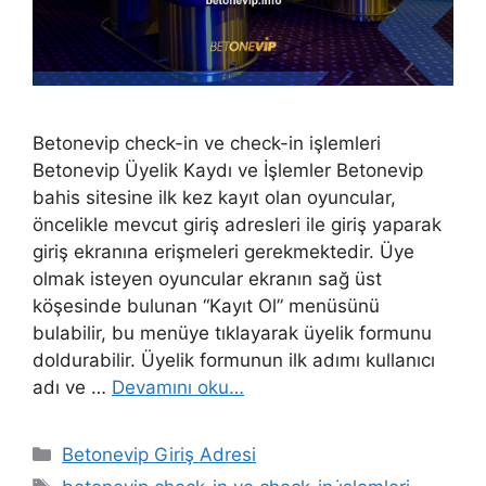
Betonevip check-in ve check-in işlemleri
Betonevip Üyelik Kaydı ve İşlemler Betonevip
bahis sitesine ilk kez kayıt olan oyuncular,
öncelikle mevcut giriş adresleri ile giriş yaparak
giriş ekranına erişmeleri gerekmektedir. Üye
olmak isteyen oyuncular ekranın sağ üst
köşesinde bulunan “Kayıt Ol” menüsünü
bulabilir, bu menüye tıklayarak üyelik formunu
doldurabilir. Üyelik formunun ilk adımı kullanıcı
adı ve …
Devamını oku…
Kategoriler
Betonevip Giriş Adresi
Etiketler