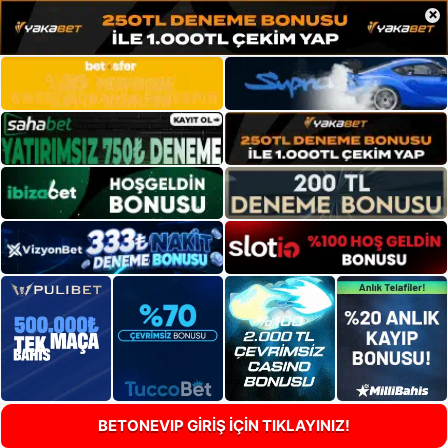
×
BETONEVIP GİRİŞ İÇİN TIKLAYINIZ!