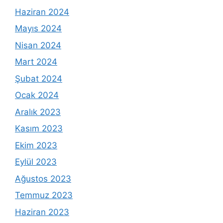
Haziran 2024
Mayıs 2024
Nisan 2024
Mart 2024
Şubat 2024
Ocak 2024
Aralık 2023
Kasım 2023
Ekim 2023
Eylül 2023
Ağustos 2023
Temmuz 2023
Haziran 2023