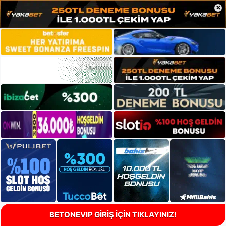
×
BETONEVIP GİRİŞ İÇİN TIKLAYINIZ!