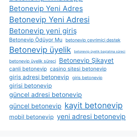
Betonevip Yeni Adres
Betonevip Yeni Adresi
Betonevip yeni giriş
Betonevip Ödüyor Mu
betonevip çevrimiçi destek
Betonevip üyelik
betonevip üyelik başlatma süreci
Betonevip Şikayet
betonevip üyelik süreci
canli betonevip
casino sitesi betonevip
giris adresi betonevip
giris betonevip
girisi betonevip
güncel adresi betonevip
kayit betonevip
güncel betonevip
yeni adresi betonevip
mobil betonevip