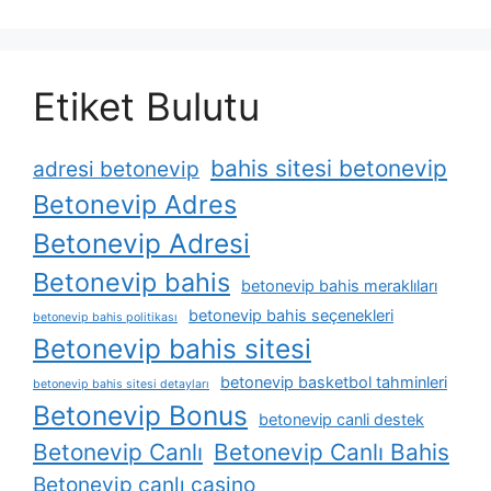
Etiket Bulutu
bahis sitesi betonevip
adresi betonevip
Betonevip Adres
Betonevip Adresi
Betonevip bahis
betonevip bahis meraklıları
betonevip bahis seçenekleri
betonevip bahis politikası
Betonevip bahis sitesi
betonevip basketbol tahminleri
betonevip bahis sitesi detayları
Betonevip Bonus
betonevip canli destek
Betonevip Canlı
Betonevip Canlı Bahis
Betonevip canlı casino