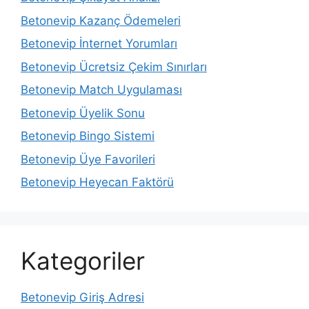
Betonevip Kazanç Ödemeleri
Betonevip İnternet Yorumları
Betonevip Ücretsiz Çekim Sınırları
Betonevip Match Uygulaması
Betonevip Üyelik Sonu
Betonevip Bingo Sistemi
Betonevip Üye Favorileri
Betonevip Heyecan Faktörü
Kategoriler
Betonevip Giriş Adresi