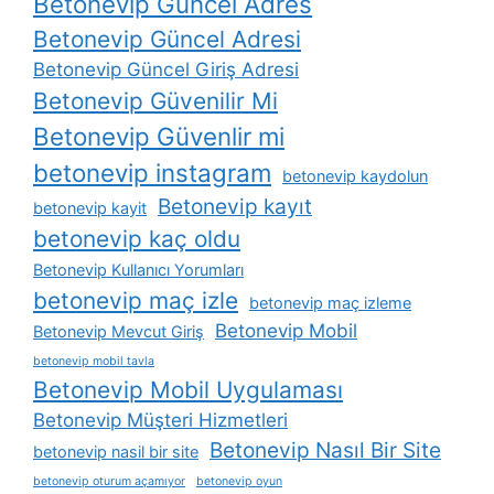
Betonevip Güncel Adres
Betonevip Güncel Adresi
Betonevip Güncel Giriş Adresi
Betonevip Güvenilir Mi
Betonevip Güvenlir mi
betonevip instagram
betonevip kaydolun
Betonevip kayıt
betonevip kayit
betonevip kaç oldu
Betonevip Kullanıcı Yorumları
betonevip maç izle
betonevip maç izleme
Betonevip Mobil
Betonevip Mevcut Giriş
betonevip mobil tavla
Betonevip Mobil Uygulaması
Betonevip Müşteri Hizmetleri
Betonevip Nasıl Bir Site
betonevip nasil bir site
betonevip oturum açamıyor
betonevip oyun