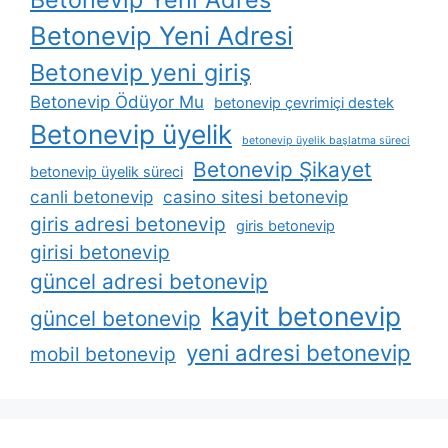
Betonevip Yeni Adresi
Betonevip yeni giriş
Betonevip Ödüyor Mu
betonevip çevrimiçi destek
Betonevip üyelik
betonevip üyelik başlatma süreci
Betonevip Şikayet
betonevip üyelik süreci
canli betonevip
casino sitesi betonevip
giris adresi betonevip
giris betonevip
girisi betonevip
güncel adresi betonevip
kayit betonevip
güncel betonevip
yeni adresi betonevip
mobil betonevip