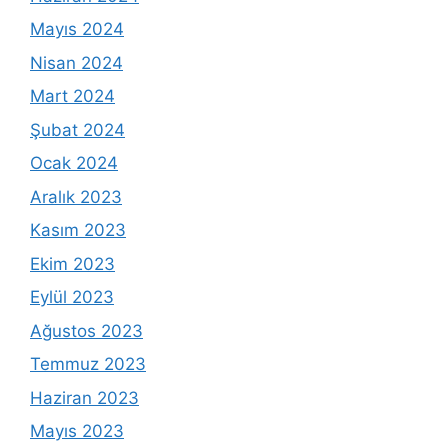
Mayıs 2024
Nisan 2024
Mart 2024
Şubat 2024
Ocak 2024
Aralık 2023
Kasım 2023
Ekim 2023
Eylül 2023
Ağustos 2023
Temmuz 2023
Haziran 2023
Mayıs 2023