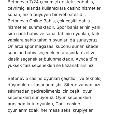
Betonevip 7/24 çevrimiçi destek seobahis,
çevrimiçi alanda kullanıcılara casino hizmetleri
sunan, hızla büyüyen bir web sitesidir.
Betonevip Online Bahis, çok çeşitli bahis
hizmetleri sunmaktadır. Spor bahislerinin yanı
sıra canlı bahis ve sanal tahmin oyunları, farklı
yapılara sahip tahmin oyunları da sunuyoruz.
Onlarca spor mağazası kuponu sunan sitede
sunulan bahis seçenekleri arasında özel ve
klasik seçenekler bulunmaktadır. Ayrıca tüm
yüksek faiz seçenekleri ile kazanabilirsiniz.
Betonevip casino oyunları çeşitlidir ve teknoloji
düşünülerek tasarlanmıştır. Sitede zamanınızı
sıkılmadan geçirebilmeniz için çeşitli oyun
seçenekleri sunuyoruz. Oyun seçenekleri
arasında kutu oyunları, Canlı casino
oyunlarımızdaki her masa seksi krupiyeler