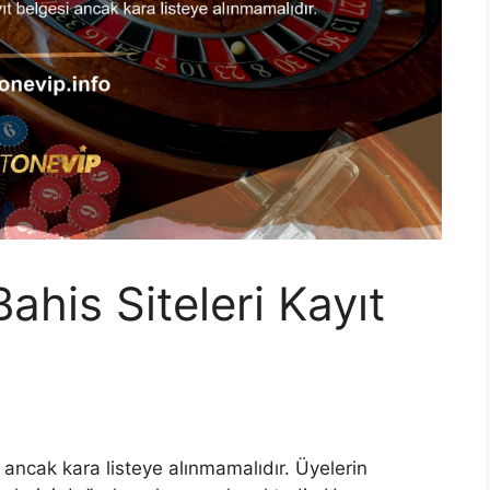
ahis Siteleri Kayıt
i ancak kara listeye alınmamalıdır. Üyelerin