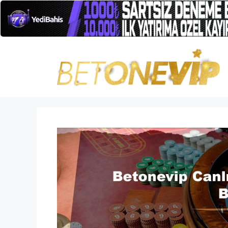
İçeriğe
atla