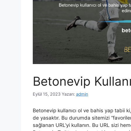
Betonevip Kullan
Eylül 15, 2023
Yazarı:
admin
Betonevip kullanıcı ol ve bahis yap tabii 
de yasaktır. Bu durumda sitemizi “favorile
sağlanan URL’yi kullanın. Bu URL sizi hem