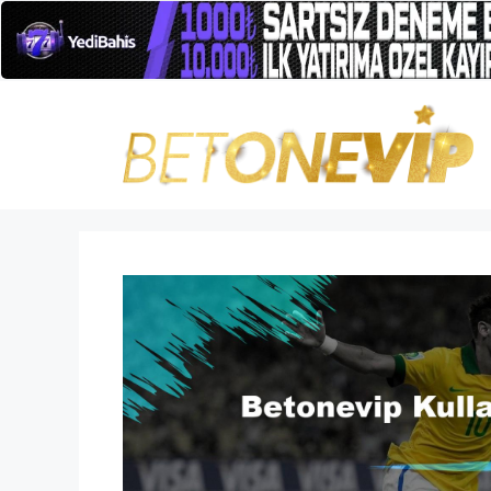
İçeriğe
atla