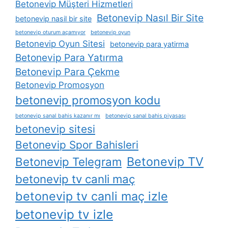
Betonevip Müşteri Hizmetleri
Betonevip Nasıl Bir Site
betonevip nasil bir site
betonevip oturum açamıyor
betonevip oyun
Betonevip Oyun Sitesi
betonevip para yatirma
Betonevip Para Yatırma
Betonevip Para Çekme
Betonevip Promosyon
betonevip promosyon kodu
betonevip sanal bahis kazanır mı
betonevip sanal bahis piyasası
betonevip sitesi
Betonevip Spor Bahisleri
Betonevip TV
Betonevip Telegram
betonevip tv canli maç
betonevip tv canli maç izle
betonevip tv izle