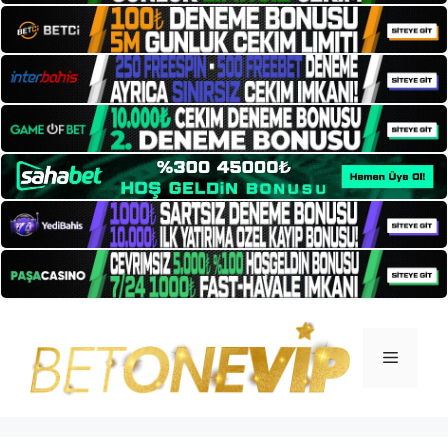
İçeriğe
atla
Menü