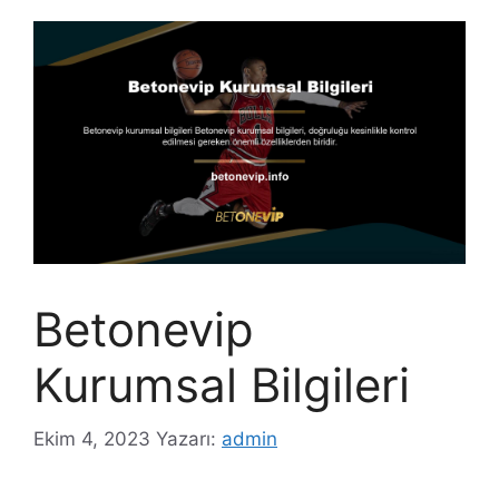
Betonevip
Kurumsal Bilgileri
Ekim 4, 2023
Yazarı:
admin