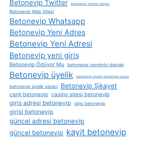
Betonevip Twitter
betonevip twitter adresi
Betonevip Web Sitesi
Betonevip Whatsapp
Betonevip Yeni Adres
Betonevip Yeni Adresi
Betonevip yeni giriş
Betonevip Ödüyor Mu
betonevip çevrimiçi destek
Betonevip üyelik
betonevip üyelik başlatma süreci
Betonevip Şikayet
betonevip üyelik süreci
canli betonevip
casino sitesi betonevip
giris adresi betonevip
giris betonevip
girisi betonevip
güncel adresi betonevip
kayit betonevip
güncel betonevip