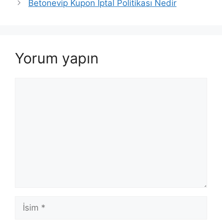
Betonevip Kupon İptal Politikası Nedir
Yorum yapın
Yorum
İsim