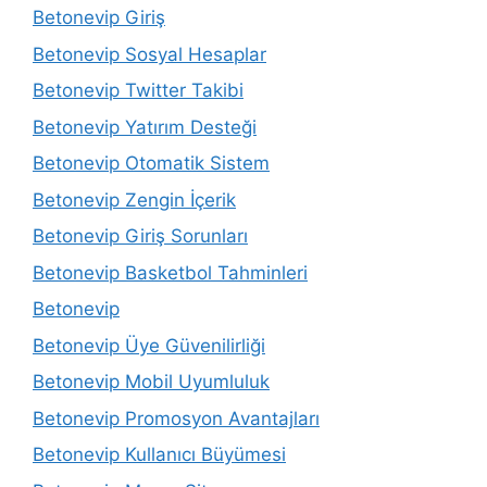
Betonevip Giriş
Betonevip Sosyal Hesaplar
Betonevip Twitter Takibi
Betonevip Yatırım Desteği
Betonevip Otomatik Sistem
Betonevip Zengin İçerik
Betonevip Giriş Sorunları
Betonevip Basketbol Tahminleri
Betonevip
Betonevip Üye Güvenilirliği
Betonevip Mobil Uyumluluk
Betonevip Promosyon Avantajları
Betonevip Kullanıcı Büyümesi