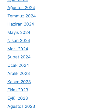
Ağustos 2024
Temmuz 2024
Haziran 2024
Mayıs 2024
Nisan 2024
Mart 2024
Şubat 2024
Ocak 2024
Aralık 2023
Kasım 2023
Ekim 2023
Eylül 2023
Ağustos 2023