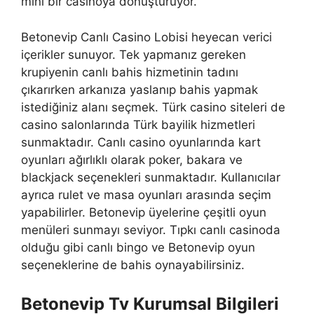
mini bir casinoya dönüştürüyor.
Betonevip Canlı Casino Lobisi heyecan verici
içerikler sunuyor. Tek yapmanız gereken
krupiyenin canlı bahis hizmetinin tadını
çıkarırken arkanıza yaslanıp bahis yapmak
istediğiniz alanı seçmek. Türk casino siteleri de
casino salonlarında Türk bayilik hizmetleri
sunmaktadır. Canlı casino oyunlarında kart
oyunları ağırlıklı olarak poker, bakara ve
blackjack seçenekleri sunmaktadır. Kullanıcılar
ayrıca rulet ve masa oyunları arasında seçim
yapabilirler. Betonevip üyelerine çeşitli oyun
menüleri sunmayı seviyor. Tıpkı canlı casinoda
olduğu gibi canlı bingo ve Betonevip oyun
seçeneklerine de bahis oynayabilirsiniz.
Betonevip Tv Kurumsal Bilgileri