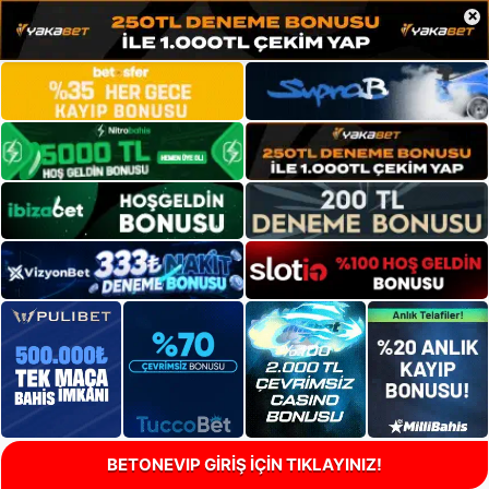
×
BETONEVIP GİRİŞ İÇİN TIKLAYINIZ!