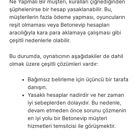
Ne Yapmalı Bir müşteri, kuralları çiğnediğinden
şüphelenirse bir hesap yasaklanabilir. Bu,
müşterilerin fazla ödeme yapması, oyuncuların
reşit olmaması veya Betonevip hesapları
aracılığıyla kara para aklamaya çalışması gibi
çeşitli nedenlerle olabilir.
Bu durumda, oynatıcının aşağıdakiler de dahil
olmak üzere çeşitli çözümleri vardır:
Bağımsız belirleme için üçüncü bir tarafa
danışın.
Yasaklı hesaplar nadirdir ve her zaman
iyi sebeplerden dolayıdır. Bu nedenle,
devam etmeden önce sorunu çözmenin
en iyi yolu bir Betonevip müşteri
hizmetleri temsilcisi ile görüşmektir.