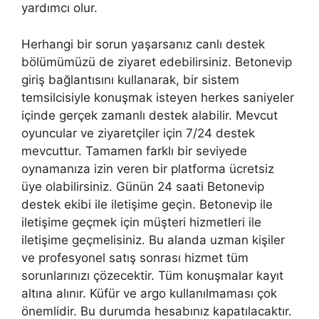
yardımcı olur.
Herhangi bir sorun yaşarsanız canlı destek
bölümümüzü de ziyaret edebilirsiniz. Betonevip
giriş bağlantısını kullanarak, bir sistem
temsilcisiyle konuşmak isteyen herkes saniyeler
içinde gerçek zamanlı destek alabilir. Mevcut
oyuncular ve ziyaretçiler için 7/24 destek
mevcuttur. Tamamen farklı bir seviyede
oynamanıza izin veren bir platforma ücretsiz
üye olabilirsiniz. Günün 24 saati Betonevip
destek ekibi ile iletişime geçin. Betonevip ile
iletişime geçmek için müşteri hizmetleri ile
iletişime geçmelisiniz. Bu alanda uzman kişiler
ve profesyonel satış sonrası hizmet tüm
sorunlarınızı çözecektir. Tüm konuşmalar kayıt
altına alınır. Küfür ve argo kullanılmaması çok
önemlidir. Bu durumda hesabınız kapatılacaktır.