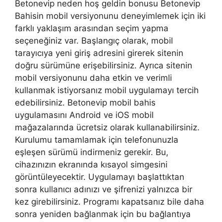
Betonevip neden hoş geldin bonusu Betonevip
Bahisin mobil versiyonunu deneyimlemek için iki
farklı yaklaşım arasından seçim yapma
seçeneğiniz var. Başlangıç ​​olarak, mobil
tarayıcıya yeni giriş adresini girerek sitenin
doğru sürümüne erişebilirsiniz. Ayrıca sitenin
mobil versiyonunu daha etkin ve verimli
kullanmak istiyorsanız mobil uygulamayı tercih
edebilirsiniz. Betonevip mobil bahis
uygulamasını Android ve iOS mobil
mağazalarında ücretsiz olarak kullanabilirsiniz.
Kurulumu tamamlamak için telefonunuzla
eşleşen sürümü indirmeniz gerekir. Bu,
cihazınızın ekranında kısayol simgesini
görüntüleyecektir. Uygulamayı başlattıktan
sonra kullanıcı adınızı ve şifrenizi yalnızca bir
kez girebilirsiniz. Programı kapatsanız bile daha
sonra yeniden bağlanmak için bu bağlantıya