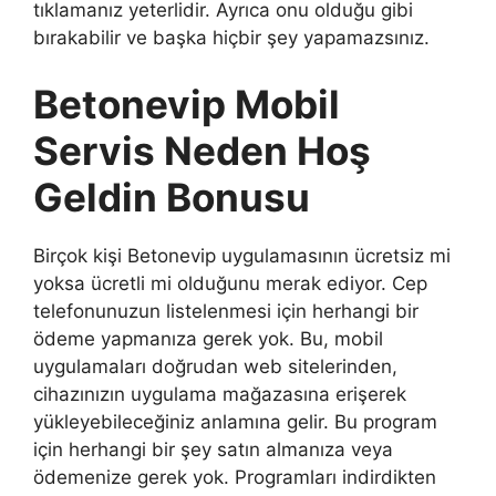
tıklamanız yeterlidir. Ayrıca onu olduğu gibi
bırakabilir ve başka hiçbir şey yapamazsınız.
Betonevip Mobil
Servis Neden Hoş
Geldin Bonusu
Birçok kişi Betonevip uygulamasının ücretsiz mi
yoksa ücretli mi olduğunu merak ediyor. Cep
telefonunuzun listelenmesi için herhangi bir
ödeme yapmanıza gerek yok. Bu, mobil
uygulamaları doğrudan web sitelerinden,
cihazınızın uygulama mağazasına erişerek
yükleyebileceğiniz anlamına gelir. Bu program
için herhangi bir şey satın almanıza veya
ödemenize gerek yok. Programları indirdikten