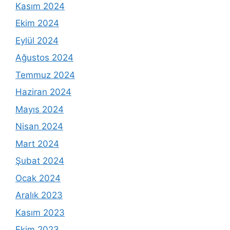
Kasım 2024
Ekim 2024
Eylül 2024
Ağustos 2024
Temmuz 2024
Haziran 2024
Mayıs 2024
Nisan 2024
Mart 2024
Şubat 2024
Ocak 2024
Aralık 2023
Kasım 2023
Ekim 2023