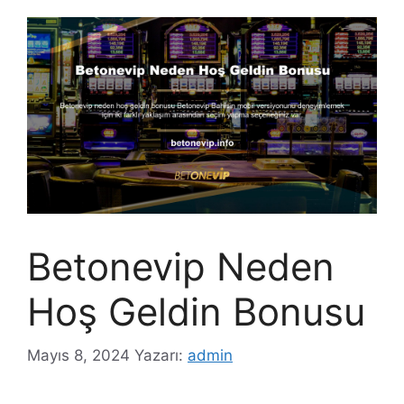
Betonevip Neden
Hoş Geldin Bonusu
Mayıs 8, 2024
Yazarı:
admin