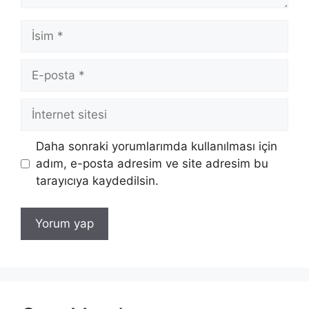
İsim
E-
posta
İnternet
sitesi
Daha sonraki yorumlarımda kullanılması için
adım, e-posta adresim ve site adresim bu
tarayıcıya kaydedilsin.