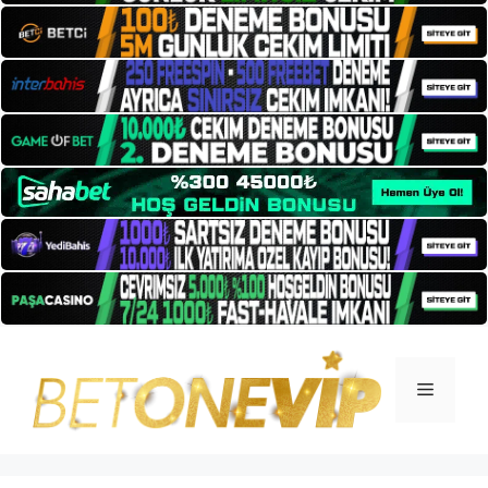
İçeriğe
atla
Menü