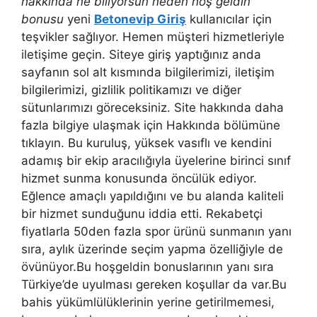
hakkında ne biliyorsun neden hoş geldin
bonusu
yeni
Betonevip Giriş
kullanıcılar için
teşvikler sağlıyor. Hemen müşteri hizmetleriyle
iletişime geçin. Siteye giriş yaptığınız anda
sayfanın sol alt kısmında bilgilerimizi, iletişim
bilgilerimizi, gizlilik politikamızı ve diğer
sütunlarımızı göreceksiniz. Site hakkında daha
fazla bilgiye ulaşmak için Hakkında bölümüne
tıklayın. Bu kuruluş, yüksek vasıflı ve kendini
adamış bir ekip aracılığıyla üyelerine birinci sınıf
hizmet sunma konusunda öncülük ediyor.
Eğlence amaçlı yapıldığını ve bu alanda kaliteli
bir hizmet sunduğunu iddia etti. Rekabetçi
fiyatlarla 50den fazla spor ürünü sunmanın yanı
sıra, aylık üzerinde seçim yapma özelliğiyle de
övünüyor.Bu hoşgeldin bonuslarının yanı sıra
Türkiye’de uyulması gereken koşullar da var.Bu
bahis yükümlülüklerinin yerine getirilmemesi,