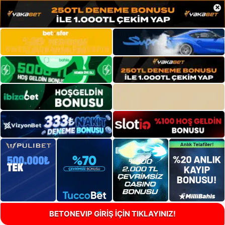
×
BETONEVIP GİRİŞ İÇİN TIKLAYINIZ!