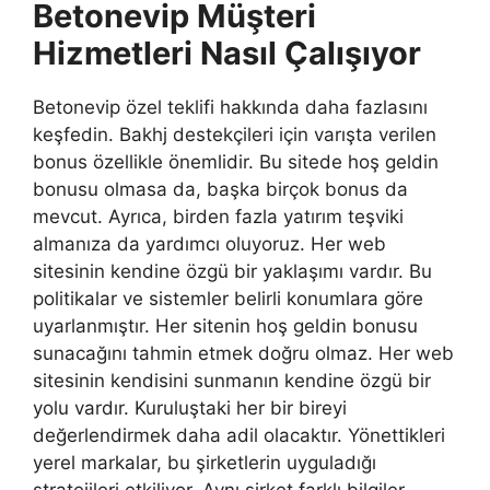
Betonevip Müşteri
Hizmetleri Nasıl Çalışıyor
Betonevip özel teklifi hakkında daha fazlasını
keşfedin. Bakhj destekçileri için varışta verilen
bonus özellikle önemlidir. Bu sitede hoş geldin
bonusu olmasa da, başka birçok bonus da
mevcut. Ayrıca, birden fazla yatırım teşviki
almanıza da yardımcı oluyoruz. Her web
sitesinin kendine özgü bir yaklaşımı vardır. Bu
politikalar ve sistemler belirli konumlara göre
uyarlanmıştır. Her sitenin hoş geldin bonusu
sunacağını tahmin etmek doğru olmaz. Her web
sitesinin kendisini sunmanın kendine özgü bir
yolu vardır. Kuruluştaki her bir bireyi
değerlendirmek daha adil olacaktır. Yönettikleri
yerel markalar, bu şirketlerin uyguladığı