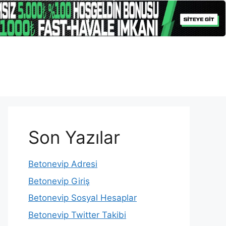
Son Yazılar
Betonevip Adresi
Betonevip Giriş
Betonevip Sosyal Hesaplar
Betonevip Twitter Takibi