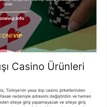
şı Casino Ürünleri
s, Türkiye’nin yasa dışı casino şirketlerinden
. Yasak nedeniyle adresimi değiştirdim ve hemen
eden siteye giriş yapamayacak ve siteye giriş