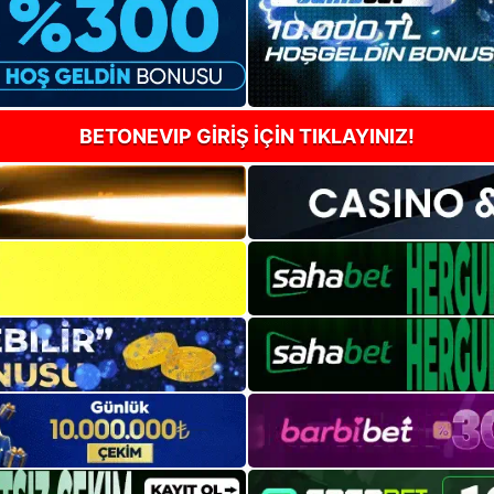
BETONEVIP GİRİŞ İÇİN TIKLAYINIZ!