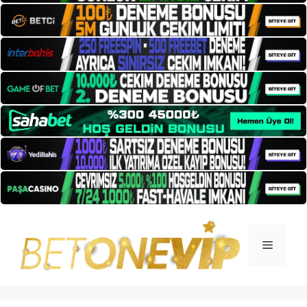
İçeriğe
atla
Menü