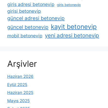
giris adresi betonevip
giris betonevip
girisi betonevip
güncel adresi betonevip
kayit betonevip
güncel betonevip
yeni adresi betonevip
mobil betonevip
Arşivler
Haziran 2026
Eylül 2025
Haziran 2025
Mayıs 2025