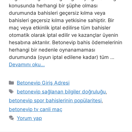
konusunda herhangi bir şüphe olması
durumunda bahisleri geçersiz kılma veya
bahisleri geçersiz kılma yetkisine sahiptir. Bir
maç veya etkinlik iptal edilirse tüm bahisler
otomatik olarak iptal edilir ve kazançlar üyenin
hesabına aktarılır. Betonevip bahis ödemelerinin
herhangi bir nedenle oynanamaması
durumunda (oyun iptal edilene kadar) tüm …
Devamını oku…
Kategoriler
Betonevip Giriş Adresi
Etiketler
betonevip sağlanan bilgiler doğruluğu
,
betonevip spor bahislerinin popülaritesi
,
betonevip tv canli maç
Yorum yap