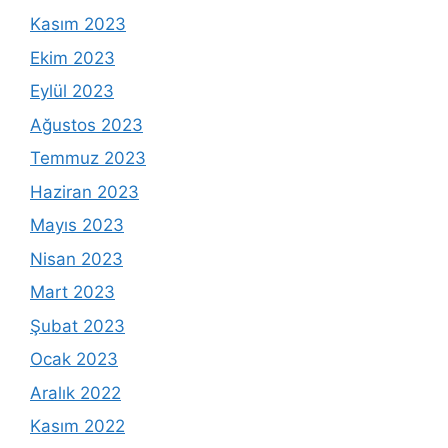
Kasım 2023
Ekim 2023
Eylül 2023
Ağustos 2023
Temmuz 2023
Haziran 2023
Mayıs 2023
Nisan 2023
Mart 2023
Şubat 2023
Ocak 2023
Aralık 2022
Kasım 2022