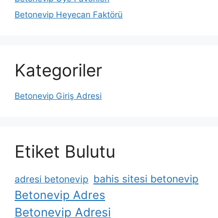
Betonevip Heyecan Faktörü
Kategoriler
Betonevip Giriş Adresi
Etiket Bulutu
bahis sitesi betonevip
adresi betonevip
Betonevip Adres
Betonevip Adresi