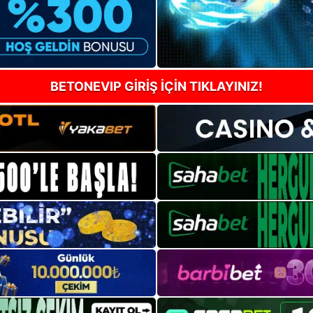
BETONEVIP GİRİŞ İÇİN TIKLAYINIZ!