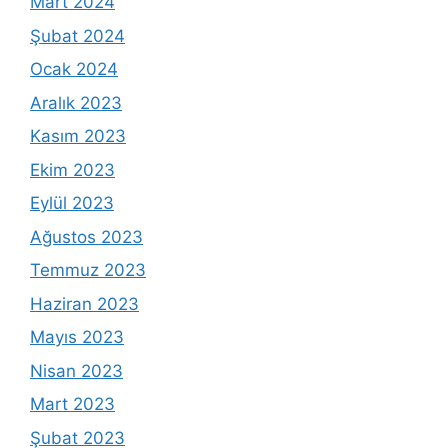
Mart 2024
Şubat 2024
Ocak 2024
Aralık 2023
Kasım 2023
Ekim 2023
Eylül 2023
Ağustos 2023
Temmuz 2023
Haziran 2023
Mayıs 2023
Nisan 2023
Mart 2023
Şubat 2023