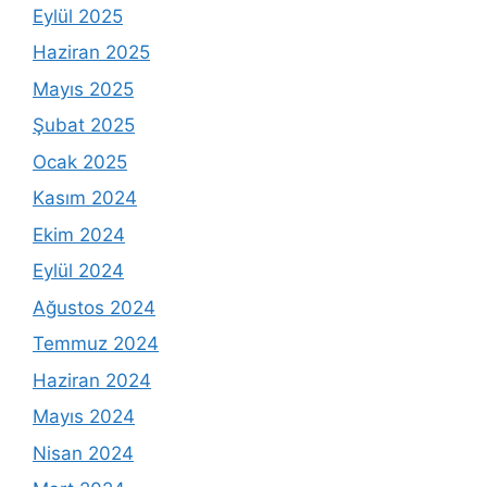
Eylül 2025
Haziran 2025
Mayıs 2025
Şubat 2025
Ocak 2025
Kasım 2024
Ekim 2024
Eylül 2024
Ağustos 2024
Temmuz 2024
Haziran 2024
Mayıs 2024
Nisan 2024