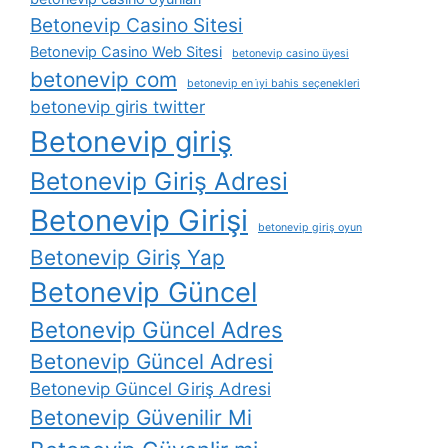
Betonevip Casino Sitesi
Betonevip Casino Web Sitesi
betonevip casino üyesi
betonevip com
betonevip en i̇yi bahis seçenekleri
betonevip giris twitter
Betonevip giriş
Betonevip Giriş Adresi
Betonevip Girişi
betonevip giriş oyun
Betonevip Giriş Yap
Betonevip Güncel
Betonevip Güncel Adres
Betonevip Güncel Adresi
Betonevip Güncel Giriş Adresi
Betonevip Güvenilir Mi