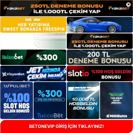
×
BETONEVIP GİRİŞ İÇİN TIKLAYINIZ!