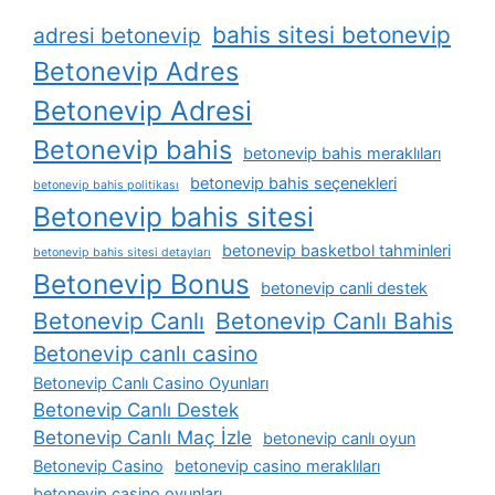
bahis sitesi betonevip
adresi betonevip
Betonevip Adres
Betonevip Adresi
Betonevip bahis
betonevip bahis meraklıları
betonevip bahis seçenekleri
betonevip bahis politikası
Betonevip bahis sitesi
betonevip basketbol tahminleri
betonevip bahis sitesi detayları
Betonevip Bonus
betonevip canli destek
Betonevip Canlı
Betonevip Canlı Bahis
Betonevip canlı casino
Betonevip Canlı Casino Oyunları
Betonevip Canlı Destek
Betonevip Canlı Maç İzle
betonevip canlı oyun
Betonevip Casino
betonevip casino meraklıları
betonevip casino oyunları