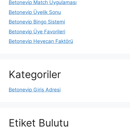
Betonevip Match Uygulaması
Betonevip Üyelik Sonu
Betonevip Bingo Sistemi
Betonevip Üye Favorileri
Betonevip Heyecan Faktörü
Kategoriler
Betonevip Giriş Adresi
Etiket Bulutu