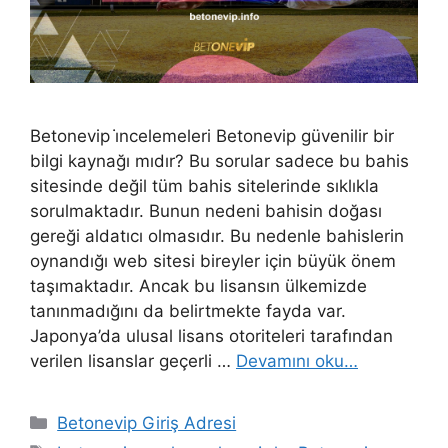
Betonevip i̇ncelemeleri Betonevip güvenilir bir
bilgi kaynağı mıdır? Bu sorular sadece bu bahis
sitesinde değil tüm bahis sitelerinde sıklıkla
sorulmaktadır. Bunun nedeni bahisin doğası
gereği aldatıcı olmasıdır. Bu nedenle bahislerin
oynandığı web sitesi bireyler için büyük önem
taşımaktadır. Ancak bu lisansın ülkemizde
tanınmadığını da belirtmekte fayda var.
Japonya’da ulusal lisans otoriteleri tarafından
verilen lisanslar geçerli …
Devamını oku…
Kategoriler
Betonevip Giriş Adresi