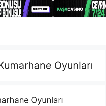
 Kumarhane Oyunları
marhane Oyunları