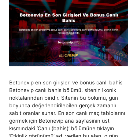
Betonevip en son girişleri ve bonus canlı bahis
Betonevip canlı bahis bölümü, sitenin ikonik
noktalarından biridir. Sitenin bu bölümü, gün
boyunca değerlendirilebilen gerçek zamanlı
sabit oranlar sunar. En son canlı maç tablolarını
görmek için Betonevip ana sayfasının üst
kısmındaki ‘Canlı (bahis)’ bölümüne tıklayın.
‘Etkinlik görünümü’ adı verilen bu alan, o gün