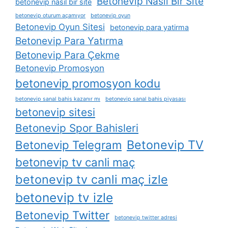
Betonevip Nasıl Bir Site
betonevip nasil bir site
betonevip oturum açamıyor
betonevip oyun
Betonevip Oyun Sitesi
betonevip para yatirma
Betonevip Para Yatırma
Betonevip Para Çekme
Betonevip Promosyon
betonevip promosyon kodu
betonevip sanal bahis kazanır mı
betonevip sanal bahis piyasası
betonevip sitesi
Betonevip Spor Bahisleri
Betonevip TV
Betonevip Telegram
betonevip tv canli maç
betonevip tv canli maç izle
betonevip tv izle
Betonevip Twitter
betonevip twitter adresi