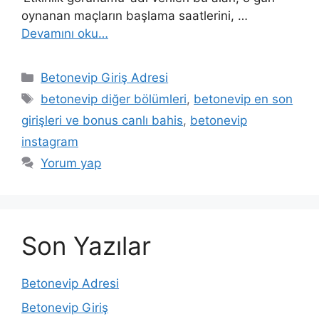
oynanan maçların başlama saatlerini, …
Devamını oku…
Kategoriler
Betonevip Giriş Adresi
Etiketler
betonevip diğer bölümleri
,
betonevip en son
girişleri ve bonus canlı bahis
,
betonevip
instagram
Yorum yap
Son Yazılar
Betonevip Adresi
Betonevip Giriş