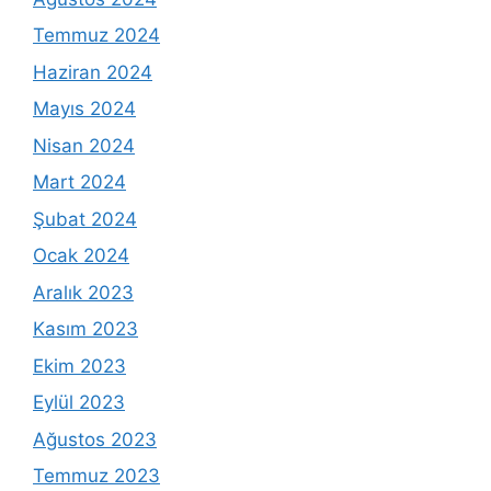
Temmuz 2024
Haziran 2024
Mayıs 2024
Nisan 2024
Mart 2024
Şubat 2024
Ocak 2024
Aralık 2023
Kasım 2023
Ekim 2023
Eylül 2023
Ağustos 2023
Temmuz 2023