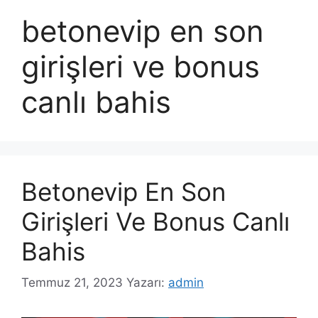
betonevip en son
girişleri ve bonus
canlı bahis
Betonevip En Son
Girişleri Ve Bonus Canlı
Bahis
Temmuz 21, 2023
Yazarı:
admin