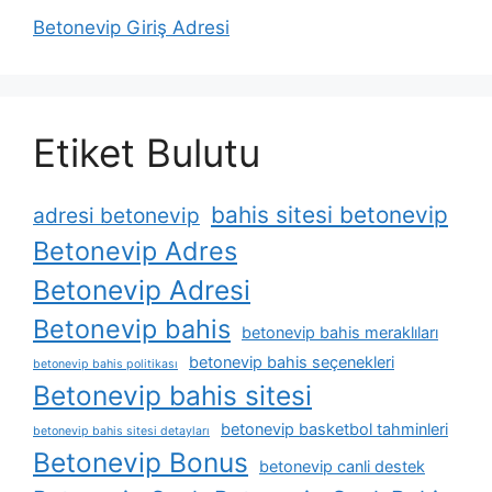
Betonevip Giriş Adresi
Etiket Bulutu
bahis sitesi betonevip
adresi betonevip
Betonevip Adres
Betonevip Adresi
Betonevip bahis
betonevip bahis meraklıları
betonevip bahis seçenekleri
betonevip bahis politikası
Betonevip bahis sitesi
betonevip basketbol tahminleri
betonevip bahis sitesi detayları
Betonevip Bonus
betonevip canli destek