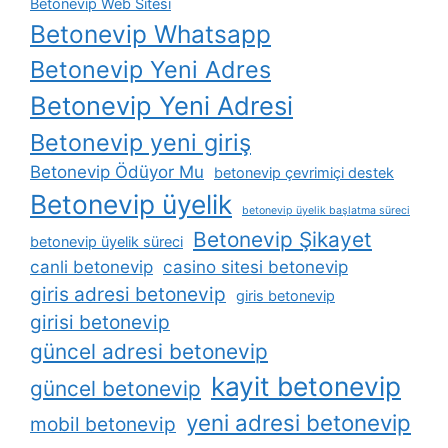
Betonevip Web Sitesi
Betonevip Whatsapp
Betonevip Yeni Adres
Betonevip Yeni Adresi
Betonevip yeni giriş
Betonevip Ödüyor Mu
betonevip çevrimiçi destek
Betonevip üyelik
betonevip üyelik başlatma süreci
Betonevip Şikayet
betonevip üyelik süreci
canli betonevip
casino sitesi betonevip
giris adresi betonevip
giris betonevip
girisi betonevip
güncel adresi betonevip
kayit betonevip
güncel betonevip
yeni adresi betonevip
mobil betonevip