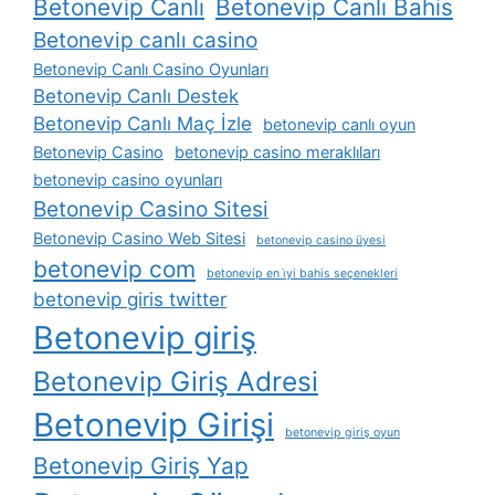
Betonevip Canlı
Betonevip Canlı Bahis
Betonevip canlı casino
Betonevip Canlı Casino Oyunları
Betonevip Canlı Destek
Betonevip Canlı Maç İzle
betonevip canlı oyun
Betonevip Casino
betonevip casino meraklıları
betonevip casino oyunları
Betonevip Casino Sitesi
Betonevip Casino Web Sitesi
betonevip casino üyesi
betonevip com
betonevip en i̇yi bahis seçenekleri
betonevip giris twitter
Betonevip giriş
Betonevip Giriş Adresi
Betonevip Girişi
betonevip giriş oyun
Betonevip Giriş Yap