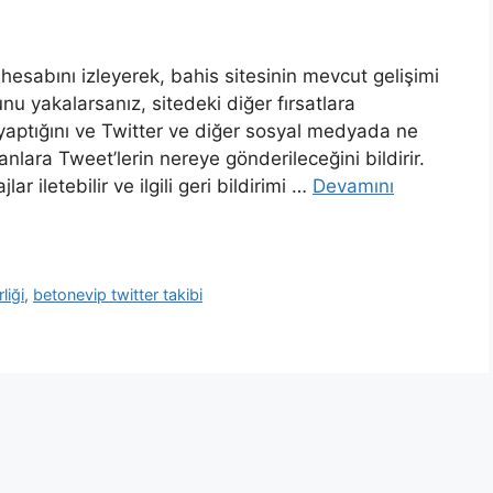
 hesabını izleyerek, bahis sitesinin mevcut gelişimi
Bunu yakalarsanız, sitedeki diğer fırsatlara
ıl yaptığını ve Twitter ve diğer sosyal medyada ne
anlara Tweet’lerin nereye gönderileceğini bildirir.
r iletebilir ve ilgili geri bildirimi …
Devamını
liği
,
betonevip twitter takibi