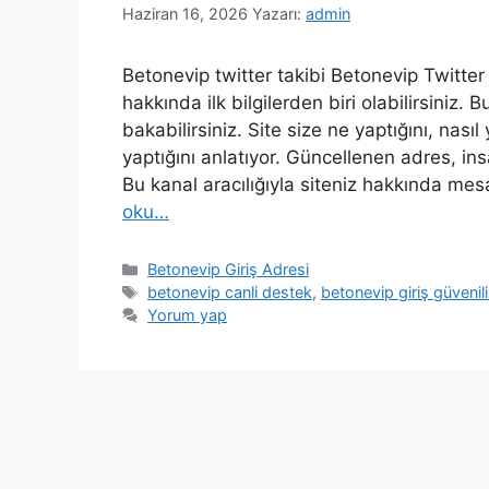
Haziran 16, 2026
Yazarı:
admin
Betonevip twitter takibi Betonevip Twitter
hakkında ilk bilgilerden biri olabilirsiniz. 
bakabilirsiniz. Site size ne yaptığını, nas
yaptığını anlatıyor. Güncellenen adres, ins
Bu kanal aracılığıyla siteniz hakkında mesajla
oku…
Kategoriler
Betonevip Giriş Adresi
Etiketler
betonevip canli destek
,
betonevip giriş güvenilir
Yorum yap