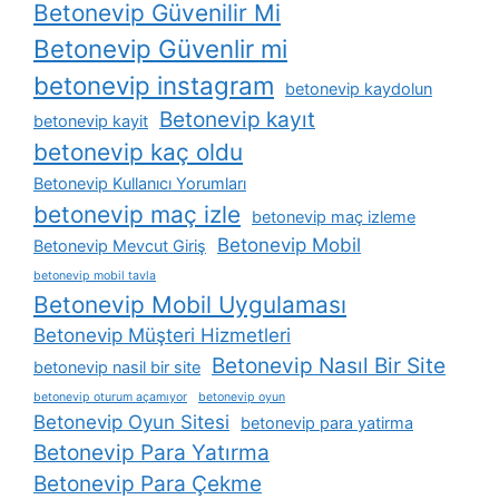
Betonevip Güvenilir Mi
Betonevip Güvenlir mi
betonevip instagram
betonevip kaydolun
Betonevip kayıt
betonevip kayit
betonevip kaç oldu
Betonevip Kullanıcı Yorumları
betonevip maç izle
betonevip maç izleme
Betonevip Mobil
Betonevip Mevcut Giriş
betonevip mobil tavla
Betonevip Mobil Uygulaması
Betonevip Müşteri Hizmetleri
Betonevip Nasıl Bir Site
betonevip nasil bir site
betonevip oturum açamıyor
betonevip oyun
Betonevip Oyun Sitesi
betonevip para yatirma
Betonevip Para Yatırma
Betonevip Para Çekme