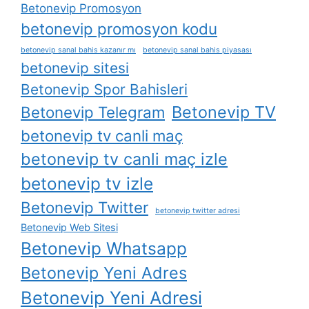
Betonevip Promosyon
betonevip promosyon kodu
betonevip sanal bahis kazanır mı
betonevip sanal bahis piyasası
betonevip sitesi
Betonevip Spor Bahisleri
Betonevip TV
Betonevip Telegram
betonevip tv canli maç
betonevip tv canli maç izle
betonevip tv izle
Betonevip Twitter
betonevip twitter adresi
Betonevip Web Sitesi
Betonevip Whatsapp
Betonevip Yeni Adres
Betonevip Yeni Adresi