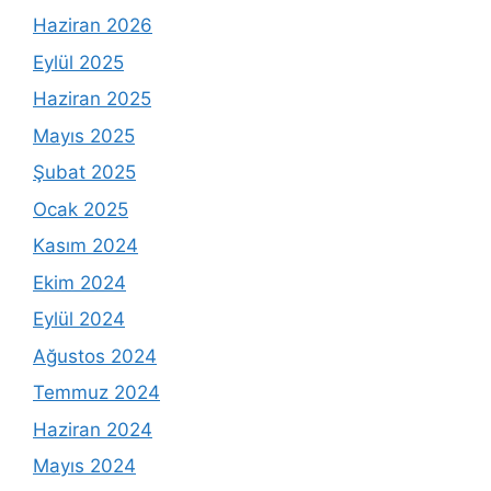
Haziran 2026
Eylül 2025
Haziran 2025
Mayıs 2025
Şubat 2025
Ocak 2025
Kasım 2024
Ekim 2024
Eylül 2024
Ağustos 2024
Temmuz 2024
Haziran 2024
Mayıs 2024