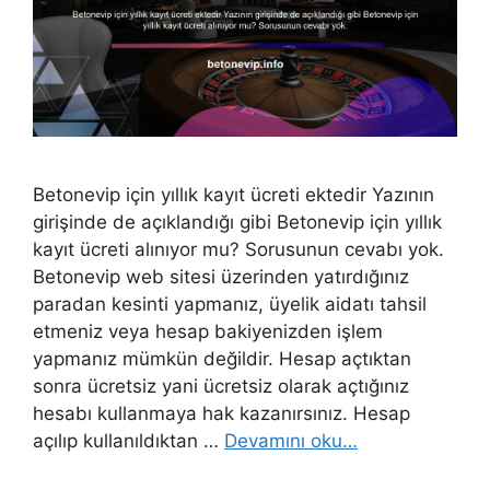
Betonevip için yıllık kayıt ücreti ektedir Yazının
girişinde de açıklandığı gibi Betonevip için yıllık
kayıt ücreti alınıyor mu? Sorusunun cevabı yok.
Betonevip web sitesi üzerinden yatırdığınız
paradan kesinti yapmanız, üyelik aidatı tahsil
etmeniz veya hesap bakiyenizden işlem
yapmanız mümkün değildir. Hesap açtıktan
sonra ücretsiz yani ücretsiz olarak açtığınız
hesabı kullanmaya hak kazanırsınız. Hesap
açılıp kullanıldıktan …
Devamını oku…