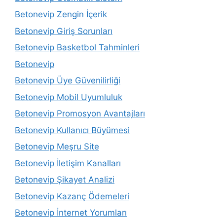
Betonevip Zengin İçerik
Betonevip Giriş Sorunları
Betonevip Basketbol Tahminleri
Betonevip
Betonevip Üye Güvenilirliği
Betonevip Mobil Uyumluluk
Betonevip Promosyon Avantajları
Betonevip Kullanıcı Büyümesi
Betonevip Meşru Site
Betonevip İletişim Kanalları
Betonevip Şikayet Analizi
Betonevip Kazanç Ödemeleri
Betonevip İnternet Yorumları