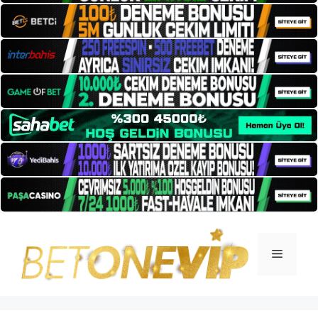
İçeriğe
atla
Menü