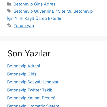
Kategoriler
Betonevip Giriş Adresi
Etiketler
Betonevip Güvenilir Bir Site Mi
,
Betonevip
İçin Yıllık Kayıt Ücreti Ektedir
Yorum yap
Son Yazılar
Betonevip Adresi
Betonevip Giriş
Betonevip Sosyal Hesaplar
Betonevip Twitter Takibi
Betonevip Yatırım Desteği
Betonevip Otomatik Sistem