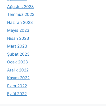
Ağustos 2023
Temmuz 2023
Haziran 2023
Mayıs 2023
Nisan 2023
Mart 2023
Şubat 2023
Ocak 2023
Aralık 2022
Kasım 2022
Ekim 2022
Eylül 2022