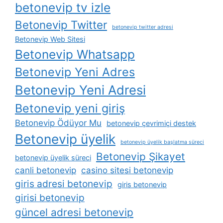
betonevip tv izle
Betonevip Twitter
betonevip twitter adresi
Betonevip Web Sitesi
Betonevip Whatsapp
Betonevip Yeni Adres
Betonevip Yeni Adresi
Betonevip yeni giriş
Betonevip Ödüyor Mu
betonevip çevrimiçi destek
Betonevip üyelik
betonevip üyelik başlatma süreci
Betonevip Şikayet
betonevip üyelik süreci
canli betonevip
casino sitesi betonevip
giris adresi betonevip
giris betonevip
girisi betonevip
güncel adresi betonevip