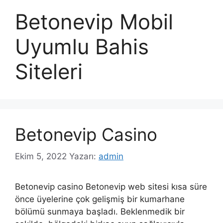
Betonevip Mobil
Uyumlu Bahis
Siteleri
Betonevip Casino
Ekim 5, 2022
Yazarı:
admin
Betonevip casino Betonevip web sitesi kısa süre
önce üyelerine çok gelişmiş bir kumarhane
bölümü sunmaya başladı. Beklenmedik bir