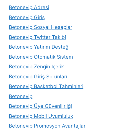
Betonevip Adresi
Betonevip Giriş
Betonevip Sosyal Hesaplar
Betonevip Twitter Takibi
Betonevip Yatırım Desteği
Betonevip Otomatik Sistem
Betonevip Zengin İçerik
Betonevip Giriş Sorunları
Betonevip Basketbol Tahminleri
Betonevip
Betonevip Üye Güvenilirliği
Betonevip Mobil Uyumluluk
Betonevip Promosyon Avantajları