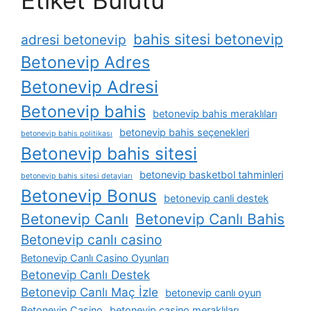
Etiket Bulutu
bahis sitesi betonevip
adresi betonevip
Betonevip Adres
Betonevip Adresi
Betonevip bahis
betonevip bahis meraklıları
betonevip bahis seçenekleri
betonevip bahis politikası
Betonevip bahis sitesi
betonevip basketbol tahminleri
betonevip bahis sitesi detayları
Betonevip Bonus
betonevip canli destek
Betonevip Canlı
Betonevip Canlı Bahis
Betonevip canlı casino
Betonevip Canlı Casino Oyunları
Betonevip Canlı Destek
Betonevip Canlı Maç İzle
betonevip canlı oyun
Betonevip Casino
betonevip casino meraklıları