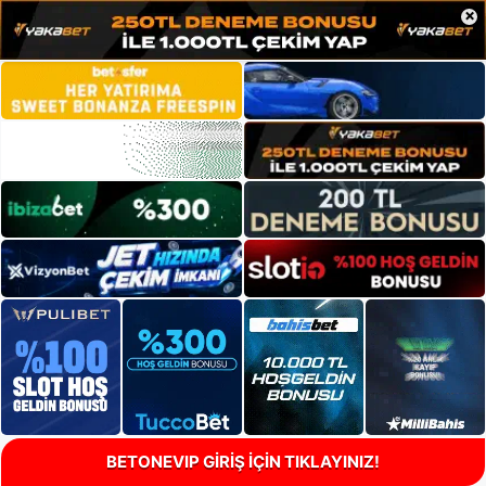
×
BETONEVIP GİRİŞ İÇİN TIKLAYINIZ!