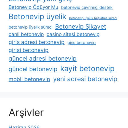
Betonevip Ödüyor Mu
betonevip çevrimiçi destek
Betonevip üyelik
betonevip üyelik başlatma süreci
Betonevip Şikayet
betonevip üyelik süreci
canli betonevip
casino sitesi betonevip
giris adresi betonevip
giris betonevip
girisi betonevip
güncel adresi betonevip
kayit betonevip
güncel betonevip
yeni adresi betonevip
mobil betonevip
Arşivler
Haziran 2026