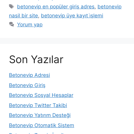
Etiketler
betonevip en popüler giriş adres
,
betonevip
nasil bir site
,
betonevip üye kayıt i̇şlemi
Yorum yap
Son Yazılar
Betonevip Adresi
Betonevip Giriş
Betonevip Sosyal Hesaplar
Betonevip Twitter Takibi
Betonevip Yatırım Desteği
Betonevip Otomatik Sistem