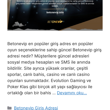
Betonevip en popüler giriş adres en popüler
oyun seçeneklerine sahip güncel Betonevip giriş
adresi nedir? Müşterilere güncel adresleri
sosyal medya hesapları ve SMS ile anında
bildirilir. Site ayrıca yüksek oranlar, çeşitli
sporlar, canlı bahis, casino ve canlı casino
oyunları sunmaktadır. Evolution Gaming ve
Poker Klas gibi birçok alt yapı sağlayıcısı ile
ortaklığı olan bir bahis …
Devamını oku…
Kategoriler
Betonevip Giriş Adresi