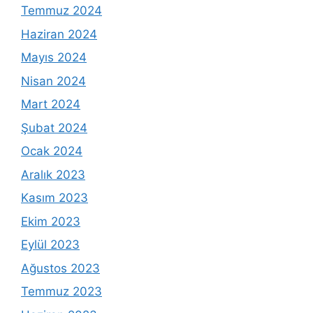
Temmuz 2024
Haziran 2024
Mayıs 2024
Nisan 2024
Mart 2024
Şubat 2024
Ocak 2024
Aralık 2023
Kasım 2023
Ekim 2023
Eylül 2023
Ağustos 2023
Temmuz 2023