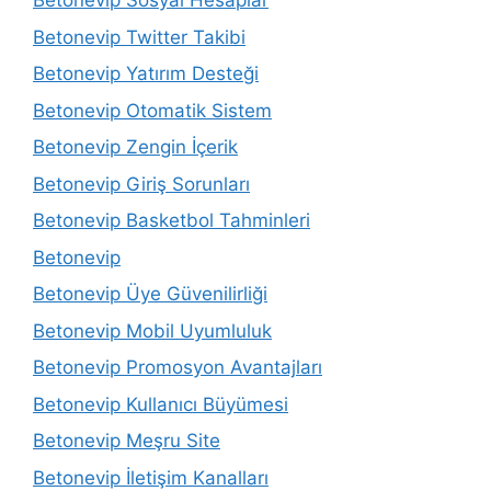
Betonevip Sosyal Hesaplar
Betonevip Twitter Takibi
Betonevip Yatırım Desteği
Betonevip Otomatik Sistem
Betonevip Zengin İçerik
Betonevip Giriş Sorunları
Betonevip Basketbol Tahminleri
Betonevip
Betonevip Üye Güvenilirliği
Betonevip Mobil Uyumluluk
Betonevip Promosyon Avantajları
Betonevip Kullanıcı Büyümesi
Betonevip Meşru Site
Betonevip İletişim Kanalları