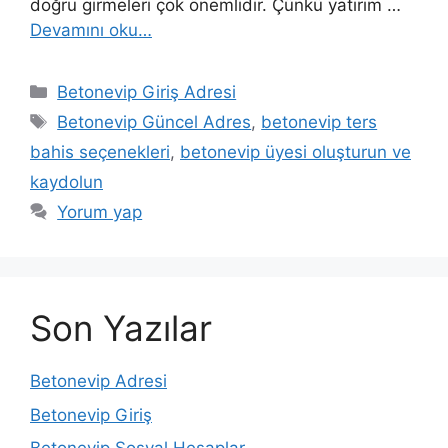
doğru girmeleri çok önemlidir. Çünkü yatırım …
Devamını oku…
Kategoriler
Betonevip Giriş Adresi
Etiketler
Betonevip Güncel Adres
,
betonevip ters
bahis seçenekleri
,
betonevip üyesi oluşturun ve
kaydolun
Yorum yap
Son Yazılar
Betonevip Adresi
Betonevip Giriş