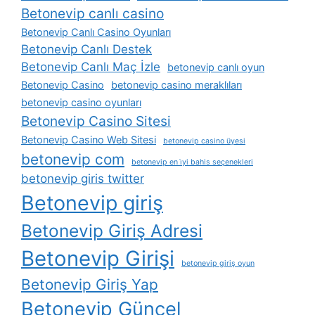
Betonevip canlı casino
Betonevip Canlı Casino Oyunları
Betonevip Canlı Destek
Betonevip Canlı Maç İzle
betonevip canlı oyun
Betonevip Casino
betonevip casino meraklıları
betonevip casino oyunları
Betonevip Casino Sitesi
Betonevip Casino Web Sitesi
betonevip casino üyesi
betonevip com
betonevip en i̇yi bahis seçenekleri
betonevip giris twitter
Betonevip giriş
Betonevip Giriş Adresi
Betonevip Girişi
betonevip giriş oyun
Betonevip Giriş Yap
Betonevip Güncel