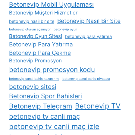
Betonevip Mobil Uygulaması
Betonevip Müşteri Hizmetleri
Betonevip Nasıl Bir Site
betonevip nasil bir site
betonevip oturum açamıyor
betonevip oyun
Betonevip Oyun Sitesi
betonevip para yatirma
Betonevip Para Yatırma
Betonevip Para Çekme
Betonevip Promosyon
betonevip promosyon kodu
betonevip sanal bahis kazanır mı
betonevip sanal bahis piyasası
betonevip sitesi
Betonevip Spor Bahisleri
Betonevip TV
Betonevip Telegram
betonevip tv canli maç
betonevip tv canli maç izle