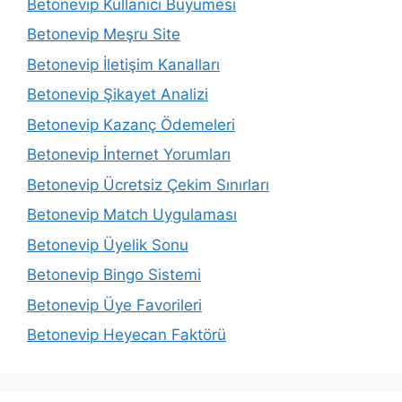
Betonevip Kullanıcı Büyümesi
Betonevip Meşru Site
Betonevip İletişim Kanalları
Betonevip Şikayet Analizi
Betonevip Kazanç Ödemeleri
Betonevip İnternet Yorumları
Betonevip Ücretsiz Çekim Sınırları
Betonevip Match Uygulaması
Betonevip Üyelik Sonu
Betonevip Bingo Sistemi
Betonevip Üye Favorileri
Betonevip Heyecan Faktörü