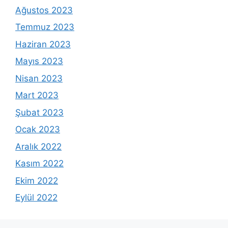
Ağustos 2023
Temmuz 2023
Haziran 2023
Mayıs 2023
Nisan 2023
Mart 2023
Şubat 2023
Ocak 2023
Aralık 2022
Kasım 2022
Ekim 2022
Eylül 2022