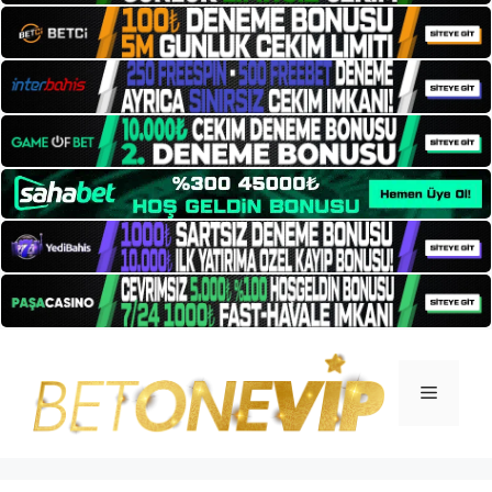
İçeriğe
atla
Menü