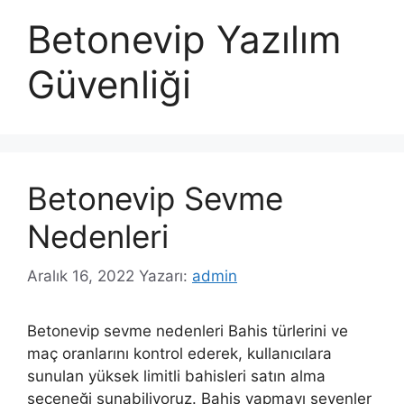
Betonevip Yazılım
Güvenliği
Betonevip Sevme
Nedenleri
Aralık 16, 2022
Yazarı:
admin
Betonevip sevme nedenleri Bahis türlerini ve
maç oranlarını kontrol ederek, kullanıcılara
sunulan yüksek limitli bahisleri satın alma
seçeneği sunabiliyoruz. Bahis yapmayı sevenler