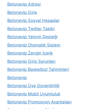
Betonevip Adresi
Betonevip Giriş
Betonevip Sosyal Hesaplar
Betonevip Twitter Takibi
Betonevip Yatırım Desteği
Betonevip Otomatik Sistem
Betonevip Zengin İçerik
Betonevip Giriş Sorunları
Betonevip Basketbol Tahminleri
Betonevip
Betonevip Üye Güvenilirliği
Betonevip Mobil Uyumluluk
Betonevip Promosyon Avantajları