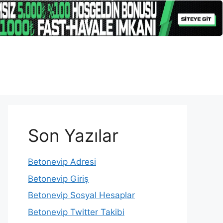
Son Yazılar
Betonevip Adresi
Betonevip Giriş
Betonevip Sosyal Hesaplar
Betonevip Twitter Takibi