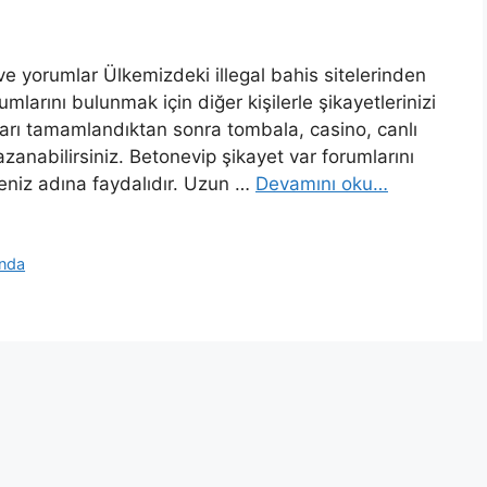
ve yorumlar Ülkemizdeki illegal bahis sitelerinden
umlarını bulunmak için diğer kişilerle şikayetlerinizi
ları tamamlandıktan sonra tombala, casino, canlı
azanabilirsiniz. Betonevip şikayet var forumlarını
ilmeniz adına faydalıdır. Uzun …
Devamını oku…
ında