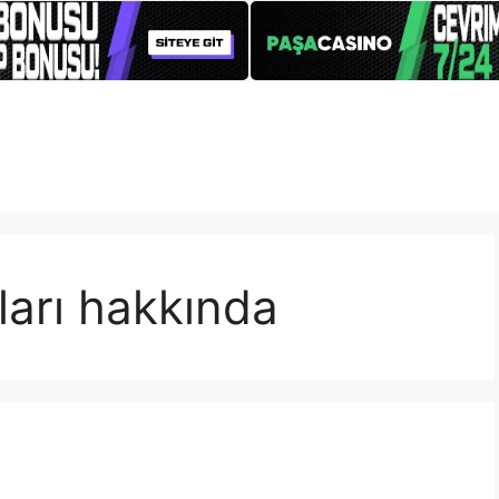
arı hakkında