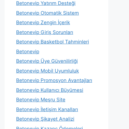
Betonevip Yatırım Desteği
Betonevip Otomatik Sistem
Betonevip Zengin İçerik
Betonevip Giriş Sorunları
Betonevip Basketbol Tahminleri
Betonevip
Betonevip Üye Güvenilirliği
Betonevip Mobil Uyumluluk
Betonevip Promosyon Avantajları
Betonevip Kullanıcı Büyümesi
Betonevip Meşru Site
Betonevip İletişim Kanalları
Betonevip Şikayet Analizi
Betonevip Kazanç Ödemeleri