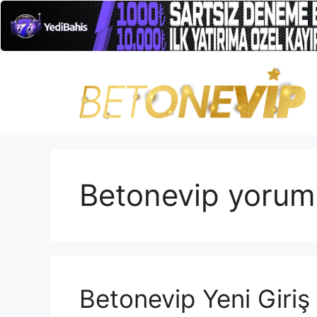
İçeriğe
atla
Betonevip yoruml
Betonevip Yeni Giriş