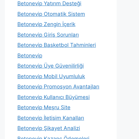
Betonevip Yatırım Desteği
Betonevip Otomatik Sistem
Betonevip Zengin İçerik
Betonevip Giriş Sorunları
Betonevip Basketbol Tahminleri
Betonevip
Betonevip Üye Güvenilirliği
Betonevip Mobil Uyumluluk
Betonevip Promosyon Avantajları
Betonevip Kullanıcı Büyümesi
Betonevip Meşru Site
Betonevip İletişim Kanalları
Betonevip Şikayet Analizi
Betonevip Kazanç Ödemeleri