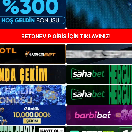
BETONEVIP GİRİŞ İÇİN TIKLAYINIZ!