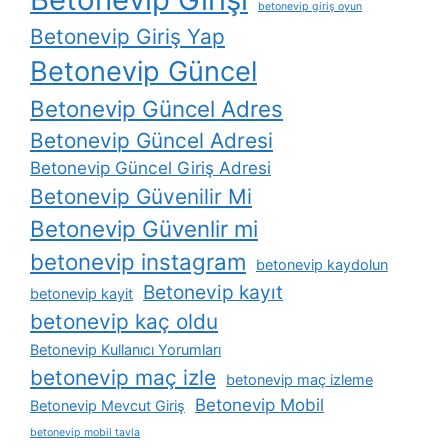
betonevip giriş oyun
Betonevip Giriş Yap
Betonevip Güncel
Betonevip Güncel Adres
Betonevip Güncel Adresi
Betonevip Güncel Giriş Adresi
Betonevip Güvenilir Mi
Betonevip Güvenlir mi
betonevip instagram
betonevip kaydolun
Betonevip kayıt
betonevip kayit
betonevip kaç oldu
Betonevip Kullanıcı Yorumları
betonevip maç izle
betonevip maç izleme
Betonevip Mobil
Betonevip Mevcut Giriş
betonevip mobil tavla