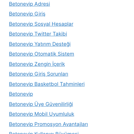
Betonevip Adresi
Betonevip Giriş
Betonevip Sosyal Hesaplar
Betonevip Twitter Takibi
Betonevip Yatırım Desteği
Betonevip Otomatik Sistem
Betonevip Zengin İçerik
Betonevip Giriş Sorunları
Betonevip Basketbol Tahminleri
Betonevip
Betonevip Üye Güvenilirliği
Betonevip Mobil Uyumluluk
Betonevip Promosyon Avantajları