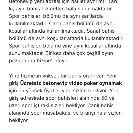
Betonevip yeni adresi için riskler aynı mı? Tabii
ki, aynı bahis hizmetleri hala sunulmaktadır.
Spor bahisleri bölümü de aynı şartlarda
kullanılmaktadır. Canlı bahis bölümü de aynı
koşullar altında kullanılmaktadır. Sanal bahis
bölümü de aynı koşullar altında kullanılmaktadır.
Spor bahisleri bölümü yine aynı koşullar altında
sunulmaktadır. Bir kez daha çok çeşitli oyun
pazarlarına hizmet ediyor.
Yine hizmetin yüksek bir bahis oranı var. Yeni
giriş
Ücretsiz betonevip video poker oynamak
için en yüksek fiyatlar yine sizleri bekliyor. Yeni
giriş adresinde spor bahisleri alanında 50 ve
üzeri spor iştiraki sizleri bekliyor. Canlı bahis
alanında spor müsabakası ve branşı hala sizleri
bekliyor.