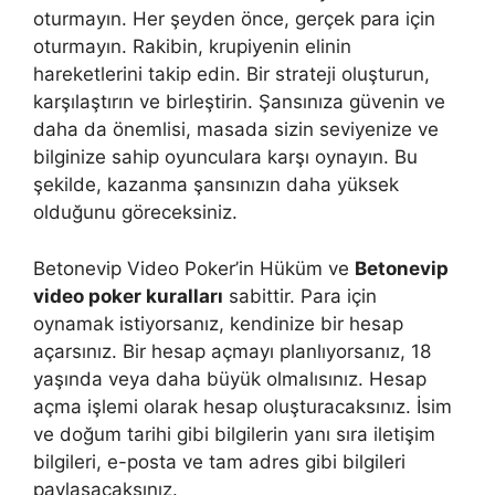
oturmayın. Her şeyden önce, gerçek para için
oturmayın. Rakibin, krupiyenin elinin
hareketlerini takip edin. Bir strateji oluşturun,
karşılaştırın ve birleştirin. Şansınıza güvenin ve
daha da önemlisi, masada sizin seviyenize ve
bilginize sahip oyunculara karşı oynayın. Bu
şekilde, kazanma şansınızın daha yüksek
olduğunu göreceksiniz.
Betonevip Video Poker’in Hüküm ve
Betonevip
video poker kuralları
sabittir. Para için
oynamak istiyorsanız, kendinize bir hesap
açarsınız. Bir hesap açmayı planlıyorsanız, 18
yaşında veya daha büyük olmalısınız. Hesap
açma işlemi olarak hesap oluşturacaksınız. İsim
ve doğum tarihi gibi bilgilerin yanı sıra iletişim
bilgileri, e-posta ve tam adres gibi bilgileri
paylaşacaksınız.