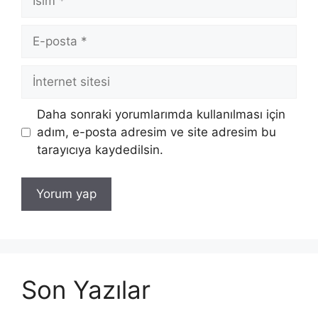
E-
posta
İnternet
sitesi
Daha sonraki yorumlarımda kullanılması için
adım, e-posta adresim ve site adresim bu
tarayıcıya kaydedilsin.
Son Yazılar