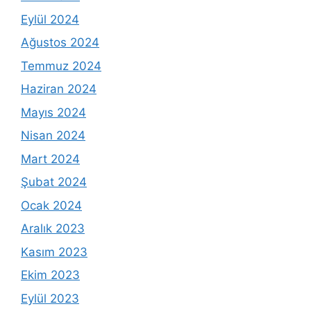
Eylül 2024
Ağustos 2024
Temmuz 2024
Haziran 2024
Mayıs 2024
Nisan 2024
Mart 2024
Şubat 2024
Ocak 2024
Aralık 2023
Kasım 2023
Ekim 2023
Eylül 2023