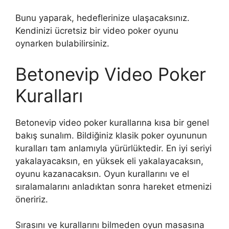
Bunu yaparak, hedeflerinize ulaşacaksınız.
Kendinizi ücretsiz bir video poker oyunu
oynarken bulabilirsiniz.
Betonevip Video Poker
Kuralları
Betonevip video poker kurallarına kısa bir genel
bakış sunalım. Bildiğiniz klasik poker oyununun
kuralları tam anlamıyla yürürlüktedir. En iyi seriyi
yakalayacaksın, en yüksek eli yakalayacaksın,
oyunu kazanacaksın. Oyun kurallarını ve el
sıralamalarını anladıktan sonra hareket etmenizi
öneririz.
Sırasını ve kurallarını bilmeden oyun masasına