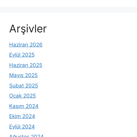
Arşivler
Haziran 2026
Eylül 2025
Haziran 2025
Mayıs 2025
Şubat 2025
Ocak 2025
Kasım 2024
Ekim 2024
Eylül 2024
Ağustos 2024