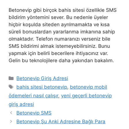
Betonevip gibi birçok bahis sitesi özellikle SMS
bildirim yöntemini sever. Bu nedenle üyeler
hiçbir koşulda siteden ayrılmamakta ve kısa
süreli bonuslardan yararlanma imkanına sahip
olmaktadır. Telefon numaranızı verseniz bile
SMS bildirimi almak istemeyebilirsiniz. Bunu
yapmak için belirli becerilere ihtiyacınız var.
Gelin bu teknolojilere daha yakından bakalım.
Kategoriler
Betonevip Giriş Adresi
Etiketler
bahis sitesi betonevip
,
betonevip mobil
ödemeleri nasıl çalışır
,
yeni geçerli betonevip
giriş adresi
Yazı
Betonevip SMS
dolaşımı
Betonevip Şu Anki Adresine Bağlı Para