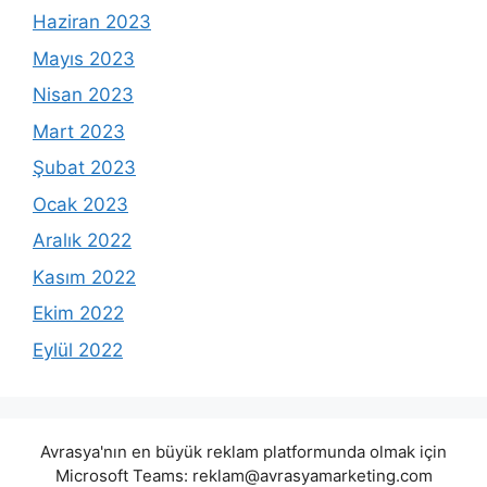
Haziran 2023
Mayıs 2023
Nisan 2023
Mart 2023
Şubat 2023
Ocak 2023
Aralık 2022
Kasım 2022
Ekim 2022
Eylül 2022
Avrasya'nın en büyük reklam platformunda olmak için
Microsoft Teams:
reklam@avrasyamarketing.com