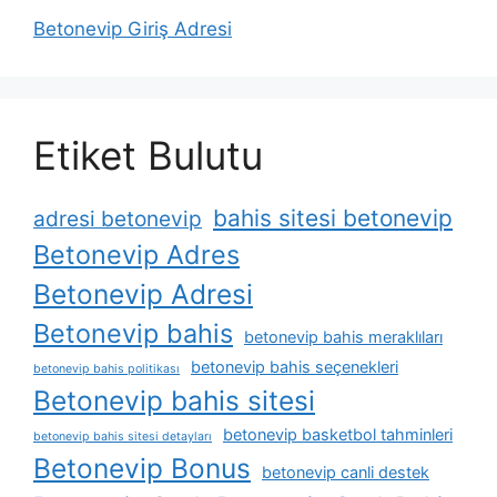
Betonevip Giriş Adresi
Etiket Bulutu
bahis sitesi betonevip
adresi betonevip
Betonevip Adres
Betonevip Adresi
Betonevip bahis
betonevip bahis meraklıları
betonevip bahis seçenekleri
betonevip bahis politikası
Betonevip bahis sitesi
betonevip basketbol tahminleri
betonevip bahis sitesi detayları
Betonevip Bonus
betonevip canli destek