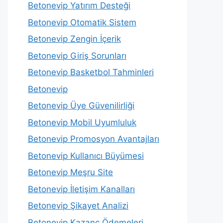
Betonevip Yatırım Desteği
Betonevip Otomatik Sistem
Betonevip Zengin İçerik
Betonevip Giriş Sorunları
Betonevip Basketbol Tahminleri
Betonevip
Betonevip Üye Güvenilirliği
Betonevip Mobil Uyumluluk
Betonevip Promosyon Avantajları
Betonevip Kullanıcı Büyümesi
Betonevip Meşru Site
Betonevip İletişim Kanalları
Betonevip Şikayet Analizi
Betonevip Kazanç Ödemeleri