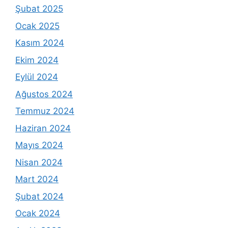
Şubat 2025
Ocak 2025
Kasım 2024
Ekim 2024
Eylül 2024
Ağustos 2024
Temmuz 2024
Haziran 2024
Mayıs 2024
Nisan 2024
Mart 2024
Şubat 2024
Ocak 2024