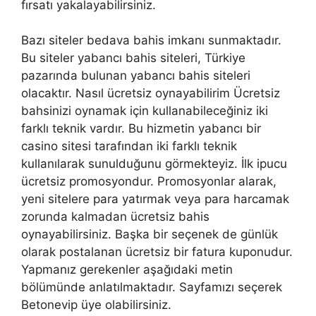
fırsatı yakalayabilirsiniz.
Bazı siteler bedava bahis imkanı sunmaktadır.
Bu siteler yabancı bahis siteleri, Türkiye
pazarında bulunan yabancı bahis siteleri
olacaktır. Nasıl ücretsiz oynayabilirim Ücretsiz
bahsinizi oynamak için kullanabileceğiniz iki
farklı teknik vardır. Bu hizmetin yabancı bir
casino sitesi tarafından iki farklı teknik
kullanılarak sunulduğunu görmekteyiz. İlk ipucu
ücretsiz promosyondur. Promosyonlar alarak,
yeni sitelere para yatırmak veya para harcamak
zorunda kalmadan ücretsiz bahis
oynayabilirsiniz. Başka bir seçenek de günlük
olarak postalanan ücretsiz bir fatura kuponudur.
Yapmanız gerekenler aşağıdaki metin
bölümünde anlatılmaktadır. Sayfamızı seçerek
Betonevip üye olabilirsiniz.