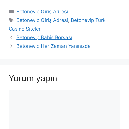
Kategoriler
Betonevip Giriş Adresi
Etiketler
Betonevip Giriş Adresi
,
Betonevip Türk
Casino Siteleri
Yazı
Betonevip Bahis Borsası
dolaşımı
Betonevip Her Zaman Yanınızda
Yorum yapın
Yorum