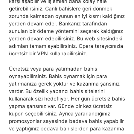
karşılaşabilir ve işlemleri daha kolay hale
getirebilirsiniz. Canlı bahislere geri dönmek
zorunda kalmadan oyunun en iyi kısmı kaldığınız
yerden devam eder. Bankanız tarafından
sunulan bir ödeme yöntemini seçerek kaldığınız
yerden devam edebilirsiniz. Bu web sitesindeki
adımları tamamlayabilirsiniz. Opera tarayıcınızla
ücretsiz bir VPN kullanabilirsiniz.
Ücretsiz veya para yatırmadan bahis
oynayabilirsiniz. Bahis oynamak için para
yatırmanıza gerek yoktur ve kazanma şansınız
vardır. Bu özellik yabancı bahis sitelerini
kullanarak sizi hedefliyor. Her gün ücretsiz bahis
yapma şansınız var. Günde bir kez ücretsiz
kupon seçebilirsiniz. Ayrıca yararlandığınız
promosyonlar sayesinde bedava bahis yapabilir
ve yaptığınız bedava bahislerden para kazanma