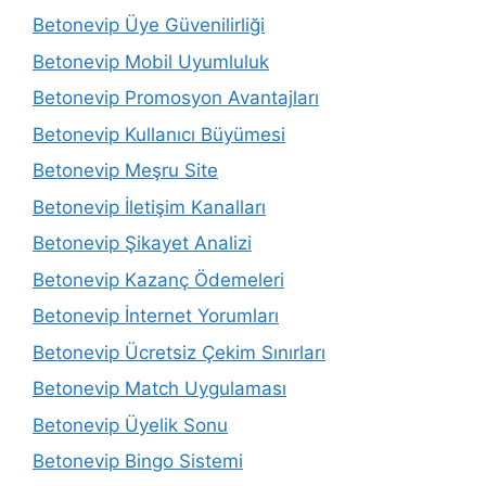
Betonevip Üye Güvenilirliği
Betonevip Mobil Uyumluluk
Betonevip Promosyon Avantajları
Betonevip Kullanıcı Büyümesi
Betonevip Meşru Site
Betonevip İletişim Kanalları
Betonevip Şikayet Analizi
Betonevip Kazanç Ödemeleri
Betonevip İnternet Yorumları
Betonevip Ücretsiz Çekim Sınırları
Betonevip Match Uygulaması
Betonevip Üyelik Sonu
Betonevip Bingo Sistemi