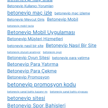
Betonevip Kullanıcı Yorumları
betonevip maç izle
betonevip maç izleme
Betonevip Mobil
Betonevip Mevcut Giriş
betonevip mobil tavla
Betonevip Mobil Uygulaması
Betonevip Müşteri Hizmetleri
Betonevip Nasıl Bir Site
betonevip nasil bir site
betonevip oturum açamıyor
betonevip oyun
Betonevip Oyun Sitesi
betonevip para yatirma
Betonevip Para Yatırma
Betonevip Para Çekme
Betonevip Promosyon
betonevip promosyon kodu
betonevip sanal bahis kazanır mı
betonevip sanal bahis piyasası
betonevip sitesi
Betonevip Spor Bahisleri