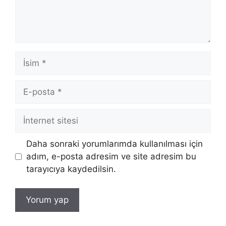
İsim
E-
posta
İnternet
sitesi
Daha sonraki yorumlarımda kullanılması için
adım, e-posta adresim ve site adresim bu
tarayıcıya kaydedilsin.