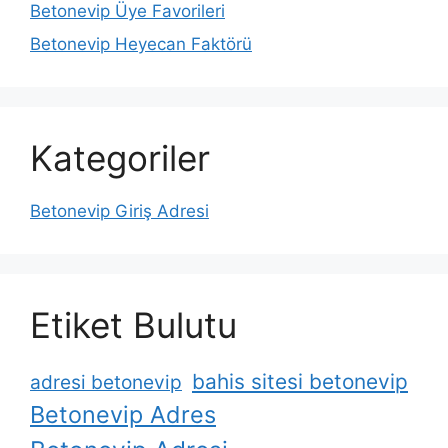
Betonevip Üye Favorileri
Betonevip Heyecan Faktörü
Kategoriler
Betonevip Giriş Adresi
Etiket Bulutu
bahis sitesi betonevip
adresi betonevip
Betonevip Adres