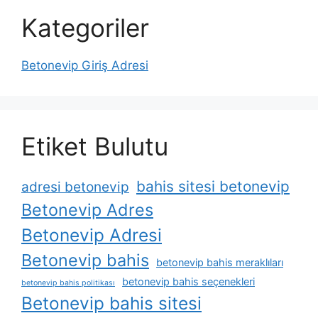
Kategoriler
Betonevip Giriş Adresi
Etiket Bulutu
bahis sitesi betonevip
adresi betonevip
Betonevip Adres
Betonevip Adresi
Betonevip bahis
betonevip bahis meraklıları
betonevip bahis seçenekleri
betonevip bahis politikası
Betonevip bahis sitesi