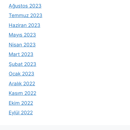
Ağustos 2023
Temmuz 2023
Haziran 2023
Mayıs 2023
Nisan 2023
Mart 2023
Şubat 2023
Ocak 2023
Aralık 2022
Kasım 2022
Ekim 2022
Eylül 2022