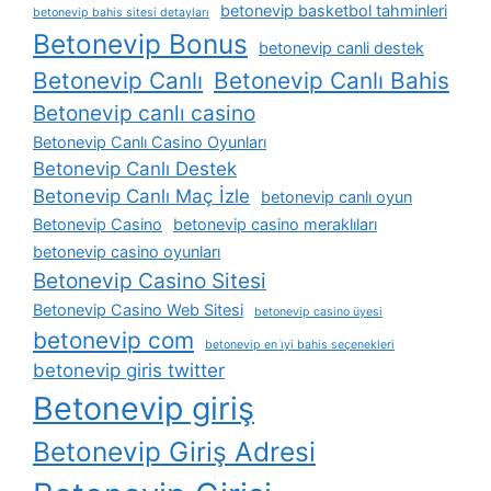
betonevip basketbol tahminleri
betonevip bahis sitesi detayları
Betonevip Bonus
betonevip canli destek
Betonevip Canlı
Betonevip Canlı Bahis
Betonevip canlı casino
Betonevip Canlı Casino Oyunları
Betonevip Canlı Destek
Betonevip Canlı Maç İzle
betonevip canlı oyun
Betonevip Casino
betonevip casino meraklıları
betonevip casino oyunları
Betonevip Casino Sitesi
Betonevip Casino Web Sitesi
betonevip casino üyesi
betonevip com
betonevip en i̇yi bahis seçenekleri
betonevip giris twitter
Betonevip giriş
Betonevip Giriş Adresi