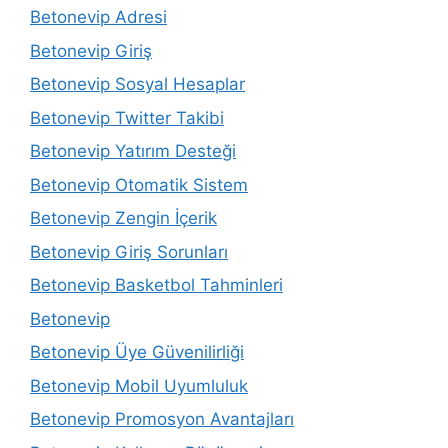
Betonevip Adresi
Betonevip Giriş
Betonevip Sosyal Hesaplar
Betonevip Twitter Takibi
Betonevip Yatırım Desteği
Betonevip Otomatik Sistem
Betonevip Zengin İçerik
Betonevip Giriş Sorunları
Betonevip Basketbol Tahminleri
Betonevip
Betonevip Üye Güvenilirliği
Betonevip Mobil Uyumluluk
Betonevip Promosyon Avantajları