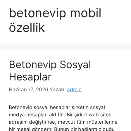
betonevip mobil
özellik
Betonevip Sosyal
Hesaplar
Haziran 17, 2026
Yazarı:
admin
Betonevip sosyal hesaplar şirketin sosyal
medya hesapları aktiftir. Bir şirket web sitesi
adresini değiştirirse, mevcut tüm müşterilerine
bir mesaj gönderir. Bunun bir bağlantı olduğu