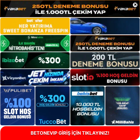
×
BETONEVIP GİRİŞ İÇİN TIKLAYINIZ!