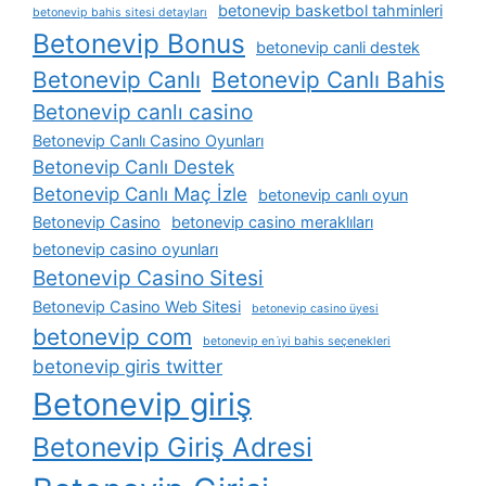
betonevip basketbol tahminleri
betonevip bahis sitesi detayları
Betonevip Bonus
betonevip canli destek
Betonevip Canlı
Betonevip Canlı Bahis
Betonevip canlı casino
Betonevip Canlı Casino Oyunları
Betonevip Canlı Destek
Betonevip Canlı Maç İzle
betonevip canlı oyun
Betonevip Casino
betonevip casino meraklıları
betonevip casino oyunları
Betonevip Casino Sitesi
Betonevip Casino Web Sitesi
betonevip casino üyesi
betonevip com
betonevip en i̇yi bahis seçenekleri
betonevip giris twitter
Betonevip giriş
Betonevip Giriş Adresi