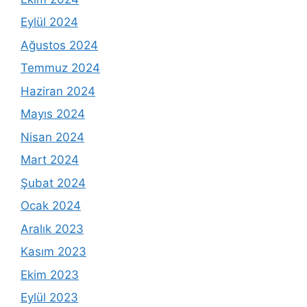
Eylül 2024
Ağustos 2024
Temmuz 2024
Haziran 2024
Mayıs 2024
Nisan 2024
Mart 2024
Şubat 2024
Ocak 2024
Aralık 2023
Kasım 2023
Ekim 2023
Eylül 2023