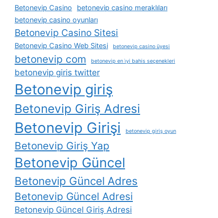
Betonevip Casino
betonevip casino meraklıları
betonevip casino oyunları
Betonevip Casino Sitesi
Betonevip Casino Web Sitesi
betonevip casino üyesi
betonevip com
betonevip en i̇yi bahis seçenekleri
betonevip giris twitter
Betonevip giriş
Betonevip Giriş Adresi
Betonevip Girişi
betonevip giriş oyun
Betonevip Giriş Yap
Betonevip Güncel
Betonevip Güncel Adres
Betonevip Güncel Adresi
Betonevip Güncel Giriş Adresi