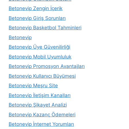
Betonevip Zengin İçerik
Betonevip Giriş Sorunları
Betonevip Basketbol Tahminleri
Betonevip
Betonevip Üye Güvenilirliği
Betonevip Mobil Uyumluluk
Betonevip Promosyon Avantajları
Betonevip Kullanıcı Büyümesi
Betonevip Meşru Site
Betonevip İletişim Kanalları
Betonevip Şikayet Analizi
Betonevip Kazanç Ödemeleri
Betonevip İnternet Yorumları