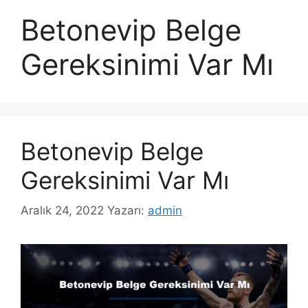
Betonevip Belge
Gereksinimi Var Mı
Betonevip Belge
Gereksinimi Var Mı
Aralık 24, 2022
Yazarı:
admin