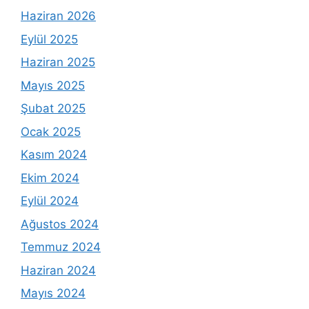
Haziran 2026
Eylül 2025
Haziran 2025
Mayıs 2025
Şubat 2025
Ocak 2025
Kasım 2024
Ekim 2024
Eylül 2024
Ağustos 2024
Temmuz 2024
Haziran 2024
Mayıs 2024