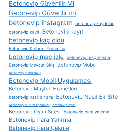
Betonevip Güvenilir Mi
Betonevip Güvenlir mi
betonevip instagram
betonevip kaydolun
Betonevip kayıt
betonevip kayit
betonevip kaç oldu
Betonevip Kullanıcı Yorumları
betonevip maç izle
betonevip maç izleme
Betonevip Mobil
Betonevip Mevcut Giriş
betonevip mobil tavla
Betonevip Mobil Uygulaması
Betonevip Müşteri Hizmetleri
Betonevip Nasıl Bir Site
betonevip nasil bir site
betonevip oturum açamıyor
betonevip oyun
Betonevip Oyun Sitesi
betonevip para yatirma
Betonevip Para Yatırma
Betonevip Para Çekme