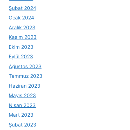
Şubat 2024
Ocak 2024
Aralık 2023
Kasım 2023
Ekim 2023
Eylül 2023
Ağustos 2023
Temmuz 2023
Haziran 2023
Mayıs 2023
Nisan 2023
Mart 2023
Şubat 2023