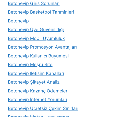
Betonevip Giriş Sorunları
Betonevip Basketbol Tahminleri
Betonevip
Betonevip Üye Güvenilirliği
Betonevip Mobil Uyumluluk
Betonevip Promosyon Avantajları
Betonevip Kullanıcı Büyümesi
Betonevip Meşru Site
Betonevip İletişim Kanalları
Betonevip Şikayet Analizi
Betonevip Kazanç Ödemeleri
Betonevip İnternet Yorumları
Betonevip Ücretsiz Çekim Sınırları