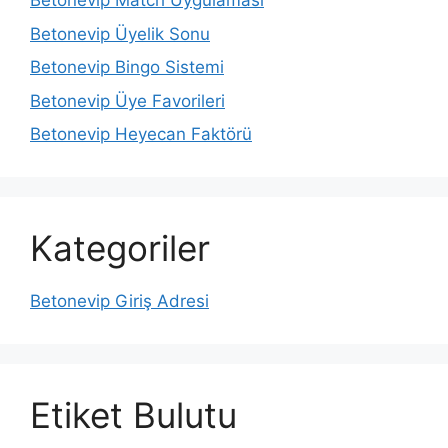
Betonevip Match Uygulaması
Betonevip Üyelik Sonu
Betonevip Bingo Sistemi
Betonevip Üye Favorileri
Betonevip Heyecan Faktörü
Kategoriler
Betonevip Giriş Adresi
Etiket Bulutu