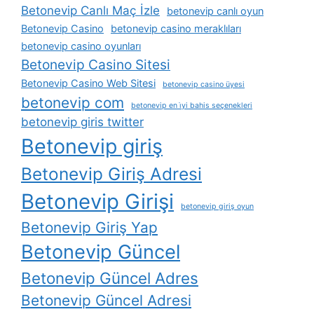
Betonevip Canlı Maç İzle
betonevip canlı oyun
Betonevip Casino
betonevip casino meraklıları
betonevip casino oyunları
Betonevip Casino Sitesi
Betonevip Casino Web Sitesi
betonevip casino üyesi
betonevip com
betonevip en i̇yi bahis seçenekleri
betonevip giris twitter
Betonevip giriş
Betonevip Giriş Adresi
Betonevip Girişi
betonevip giriş oyun
Betonevip Giriş Yap
Betonevip Güncel
Betonevip Güncel Adres
Betonevip Güncel Adresi