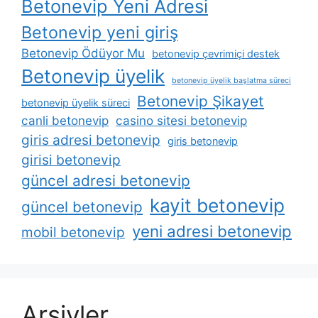
Betonevip Yeni Adresi
Betonevip yeni giriş
Betonevip Ödüyor Mu
betonevip çevrimiçi destek
Betonevip üyelik
betonevip üyelik başlatma süreci
Betonevip Şikayet
betonevip üyelik süreci
canli betonevip
casino sitesi betonevip
giris adresi betonevip
giris betonevip
girisi betonevip
güncel adresi betonevip
kayit betonevip
güncel betonevip
yeni adresi betonevip
mobil betonevip
Arşivler