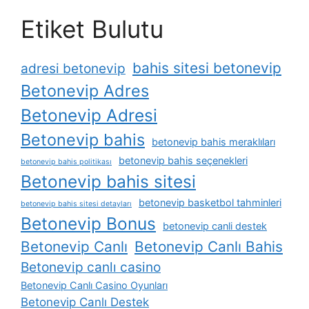
Etiket Bulutu
bahis sitesi betonevip
adresi betonevip
Betonevip Adres
Betonevip Adresi
Betonevip bahis
betonevip bahis meraklıları
betonevip bahis seçenekleri
betonevip bahis politikası
Betonevip bahis sitesi
betonevip basketbol tahminleri
betonevip bahis sitesi detayları
Betonevip Bonus
betonevip canli destek
Betonevip Canlı
Betonevip Canlı Bahis
Betonevip canlı casino
Betonevip Canlı Casino Oyunları
Betonevip Canlı Destek