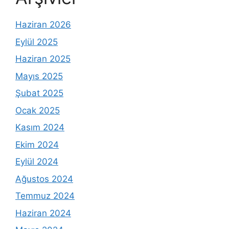
Haziran 2026
Eylül 2025
Haziran 2025
Mayıs 2025
Şubat 2025
Ocak 2025
Kasım 2024
Ekim 2024
Eylül 2024
Ağustos 2024
Temmuz 2024
Haziran 2024