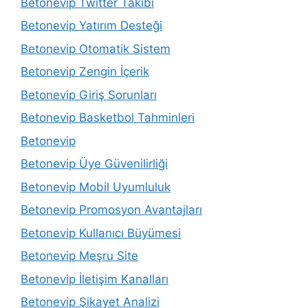
Betonevip Twitter Takibi
Betonevip Yatırım Desteği
Betonevip Otomatik Sistem
Betonevip Zengin İçerik
Betonevip Giriş Sorunları
Betonevip Basketbol Tahminleri
Betonevip
Betonevip Üye Güvenilirliği
Betonevip Mobil Uyumluluk
Betonevip Promosyon Avantajları
Betonevip Kullanıcı Büyümesi
Betonevip Meşru Site
Betonevip İletişim Kanalları
Betonevip Şikayet Analizi