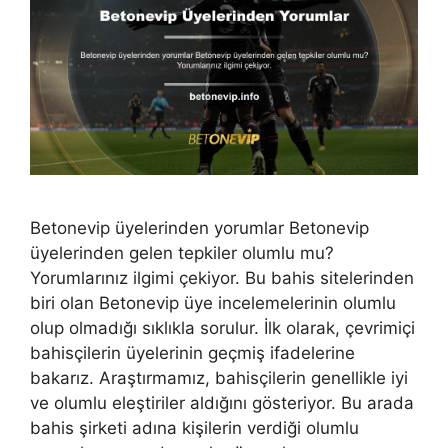
Betonevip üyelerinden yorumlar Betonevip
üyelerinden gelen tepkiler olumlu mu?
Yorumlarınız ilgimi çekiyor. Bu bahis sitelerinden
biri olan Betonevip üye incelemelerinin olumlu
olup olmadığı sıklıkla sorulur. İlk olarak, çevrimiçi
bahisçilerin üyelerinin geçmiş ifadelerine
bakarız. Araştırmamız, bahisçilerin genellikle iyi
ve olumlu eleştiriler aldığını gösteriyor. Bu arada
bahis şirketi adına kişilerin verdiği olumlu